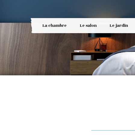
La chambre
Le salon
Le jardin