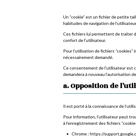
Un “cookie” est un fichier de petite tai
habitudes de navigation de l’utilisateur
Ces fichiers lui permettent de traiter de
confort de l’utilisateur.
Pour l’utilisation de fichiers “cookies
nécessairement demandé.
Ce consentement de l’utilisateur est c
demandera à nouveau l’autorisation de l
a. Opposition de l’util
Il est porté à la connaissance de l’util
Pour information, l’utilisateur peut tr
à l’enregistrement des fichiers “cookies
Chrome : https://support.google