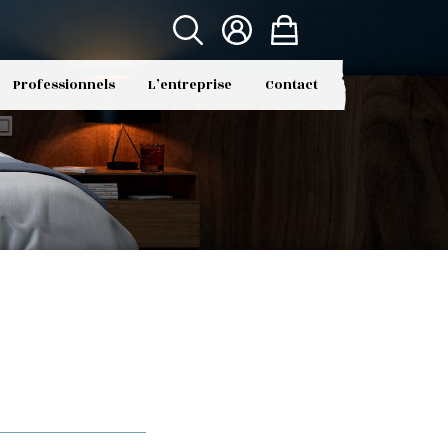
Professionnels
L’entreprise
Contact