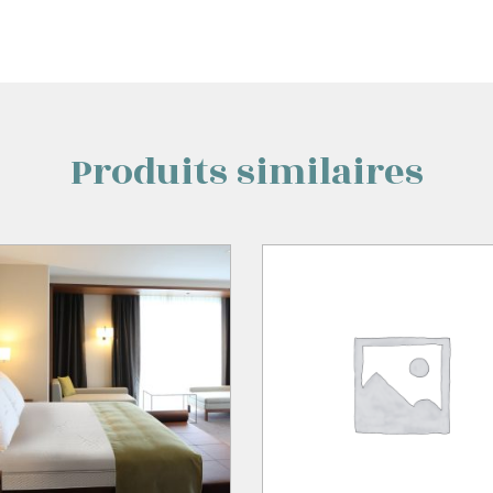
Produits similaires