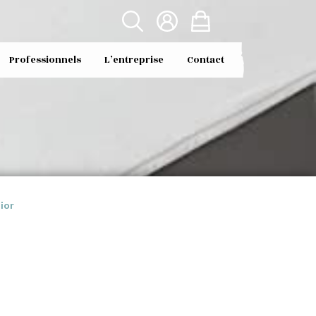
Professionnels
L’entreprise
Contact
ior