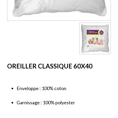
OREILLER CLASSIQUE 60X40
Enveloppe : 100% coton
Garnissage : 100% polyester