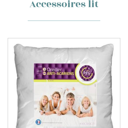
Accessoires lit