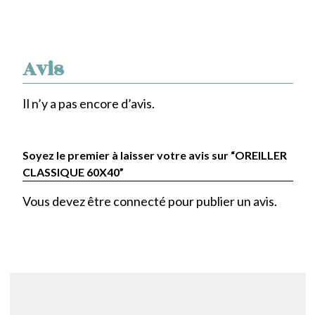
Avis
Il n’y a pas encore d’avis.
Soyez le premier à laisser votre avis sur “OREILLER
CLASSIQUE 60X40”
Vous devez être
connecté
pour publier un avis.