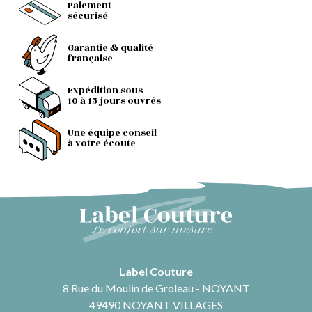
Paiement
sécurisé
Garantie & qualité
française
Expédition sous
10 à 15 jours ouvrés
Une équipe conseil
à votre écoute
Label Couture
8 Rue du Moulin de Groleau - NOYANT
49490 NOYANT VILLAGES