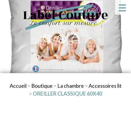
Accueil
>
Boutique
>
La chambre
>
Accessoires lit
>
OREILLER CLASSIQUE 60X40