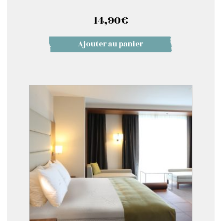
14,90
€
Ajouter au panier