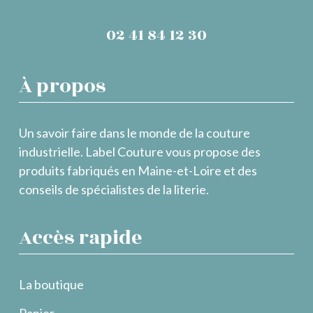
02 41 84 12 30
À propos
Un savoir faire dans le monde de la couture
industrielle. Label Couture vous propose des
produits fabriqués en Maine-et-Loire et des
conseils de spécialistes de la literie.
Accès rapide
La boutique
Panier