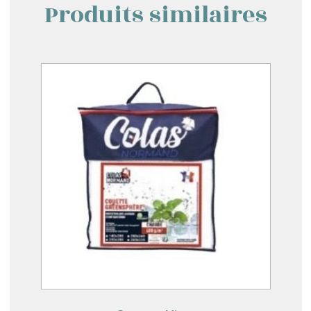
Produits similaires