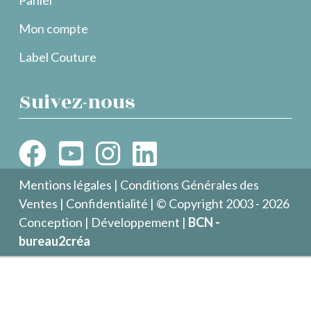
Mon compte
Label Couture
Suivez-nous
Mentions légales
|
Conditions Générales des
Ventes
|
Confidentialité
| © Copyright 2003 - 2026
Conception | Développement |
BCN -
bureau2créa