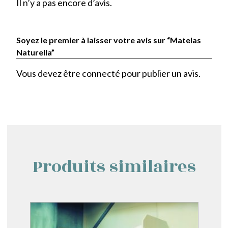
Il n’y a pas encore d’avis.
Soyez le premier à laisser votre avis sur “Matelas
Naturella”
Vous devez être
connecté
pour publier un avis.
Produits similaires