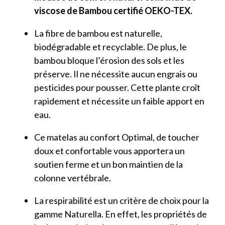
viscose de Bambou certifié OEKO-TEX.
La fibre de bambou est naturelle,
biodégradable et recyclable. De plus, le
bambou bloque l’érosion des sols et les
préserve. Il ne nécessite aucun engrais ou
pesticides pour pousser. Cette plante croît
rapidement et nécessite un faible apport en
eau.
Ce matelas au confort Optimal, de toucher
doux et confortable vous apportera un
soutien ferme et un bon maintien de la
colonne vertébrale.
La respirabilité est un critère de choix pour la
gamme Naturella. En effet, les propriétés de