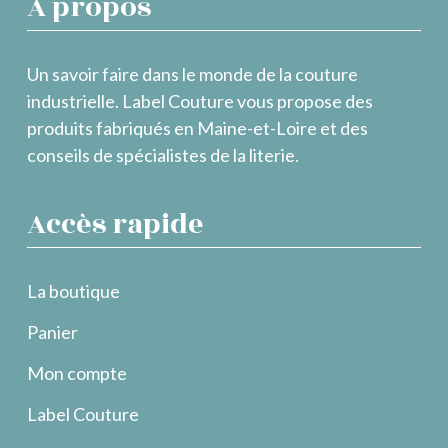
À propos
Un savoir faire dans le monde de la couture
industrielle. Label Couture vous propose des
produits fabriqués en Maine-et-Loire et des
conseils de spécialistes de la literie.
Accès rapide
La boutique
Panier
Mon compte
Label Couture