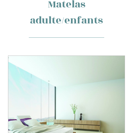
Matelas
adulte/enfants