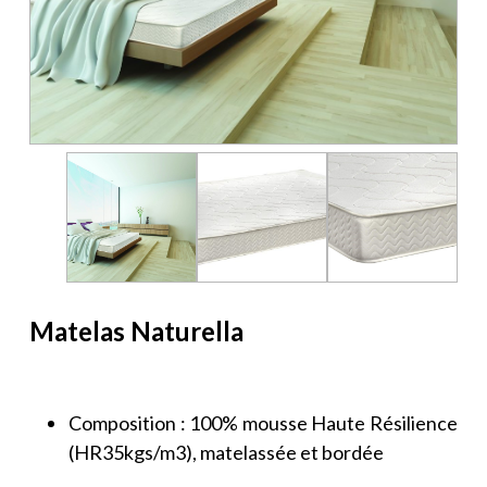
Matelas Naturella
Composition : 100% mousse Haute Résilience
(HR35kgs/m3), matelassée et bordée