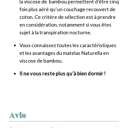
la viscose de bambou permettent d’être cinq
fois plus aéré qu’un couchage recouvert de
coton. Ce critère de sélection est à prendre
en considération, notamment si vous êtes
sujet à la transpiration nocturne.
Vous connaissez toutes les caractéristiques
et les avantages du matelas Naturella en
viscose de bambou.
Il ne vous reste plus qu’à bien dormir !
Avis