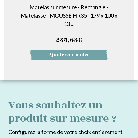
Matelas sur mesure - Rectangle -
Matelassé - MOUSSE HR35 - 179 x 100 x
13 ...
235,63
€
Ajouter au panier
Vous souhaitez un
produit sur mesure ?
Configurez la forme de votre choix entièrement