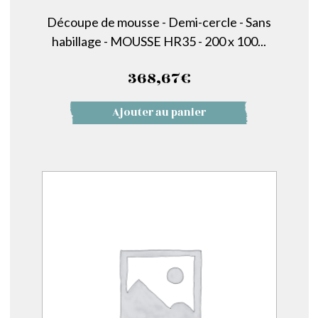
Découpe de mousse - Demi-cercle - Sans
habillage - MOUSSE HR35 - 200 x 100...
368,67
€
Ajouter au panier