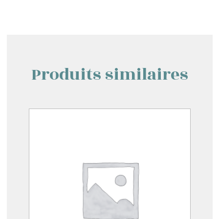
Produits similaires