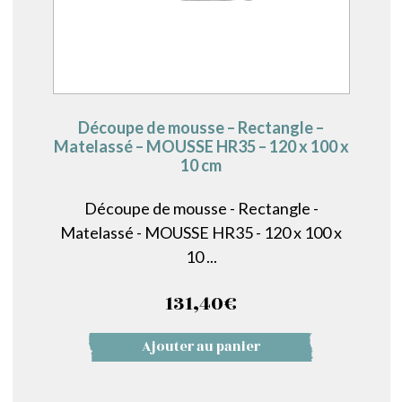
Découpe de mousse – Rectangle –
Matelassé – MOUSSE HR35 – 120 x 100 x
10 cm
Découpe de mousse - Rectangle -
Matelassé - MOUSSE HR35 - 120 x 100 x
10 ...
131,40
€
Ajouter au panier