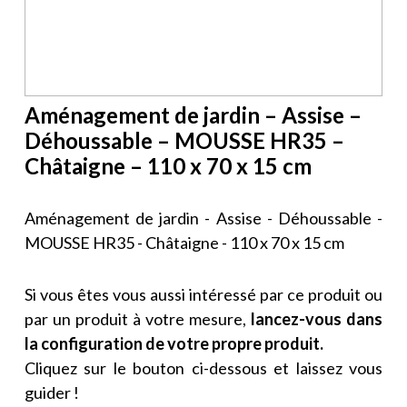
Aménagement de jardin – Assise –
Déhoussable – MOUSSE HR35 –
Châtaigne – 110 x 70 x 15 cm
Aménagement de jardin - Assise - Déhoussable -
MOUSSE HR35 - Châtaigne - 110 x 70 x 15 cm
Si vous êtes vous aussi intéressé par ce produit ou
par un produit à votre mesure,
lancez-vous dans
la configuration de votre propre produit.
Cliquez sur le bouton ci-dessous et laissez vous
guider !