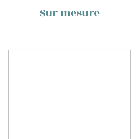
Sur mesure