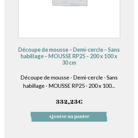
Découpe de mousse – Demi-cercle – Sans
habillage – MOUSSE RP25 – 200 x 100 x
30 cm
Découpe de mousse - Demi-cercle - Sans
habillage - MOUSSE RP25 - 200 x 100...
332,23
€
Ajouter au panier