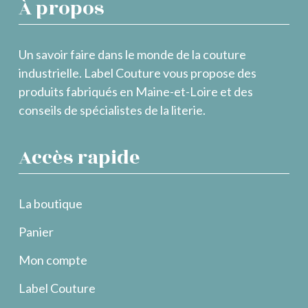
À propos
Un savoir faire dans le monde de la couture
industrielle. Label Couture vous propose des
produits fabriqués en Maine-et-Loire et des
conseils de spécialistes de la literie.
Accès rapide
La boutique
Panier
Mon compte
Label Couture