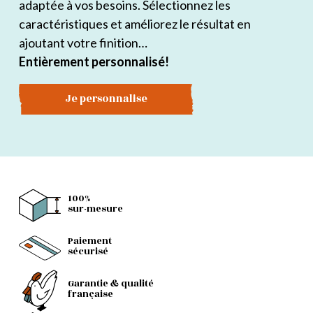
adaptée à vos besoins. Sélectionnez les
caractéristiques et améliorez le résultat en
ajoutant votre finition…
Entièrement personnalisé!
Je personnalise
100%
sur-mesure
Paiement
sécurisé
Garantie & qualité
française