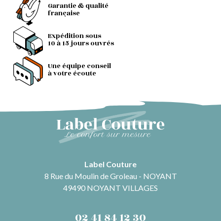
Garantie & qualité
française
Expédition sous
10 à 15 jours ouvrés
Une équipe conseil
à votre écoute
Label Couture
8 Rue du Moulin de Groleau - NOYANT
49490 NOYANT VILLAGES
02 41 84 12 30