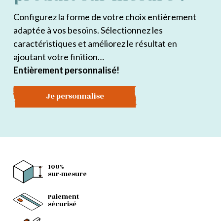
Configurez la forme de votre choix entièrement
adaptée à vos besoins. Sélectionnez les
caractéristiques et améliorez le résultat en
ajoutant votre finition…
Entièrement personnalisé!
Je personnalise
100%
sur-mesure
Paiement
sécurisé