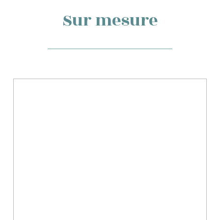
Sur mesure