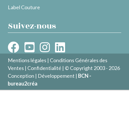
Label Couture
Suivez-nous
Mentions légales
|
Conditions Générales des
Ventes
|
Confidentialité
| © Copyright 2003 - 2026
Conception | Développement |
BCN -
bureau2créa