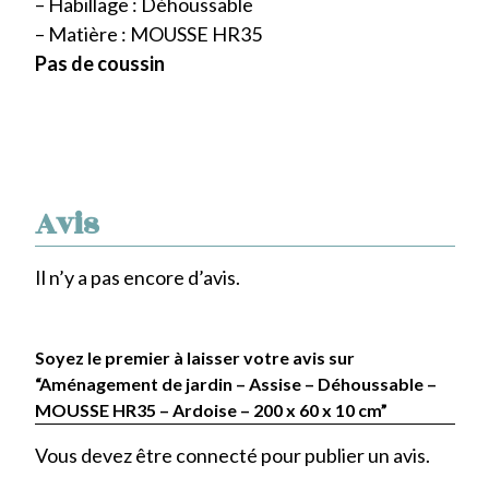
– Habillage : Déhoussable
– Matière : MOUSSE HR35
Pas de coussin
Avis
Il n’y a pas encore d’avis.
Soyez le premier à laisser votre avis sur
“Aménagement de jardin – Assise – Déhoussable –
MOUSSE HR35 – Ardoise – 200 x 60 x 10 cm”
Vous devez être
connecté
pour publier un avis.