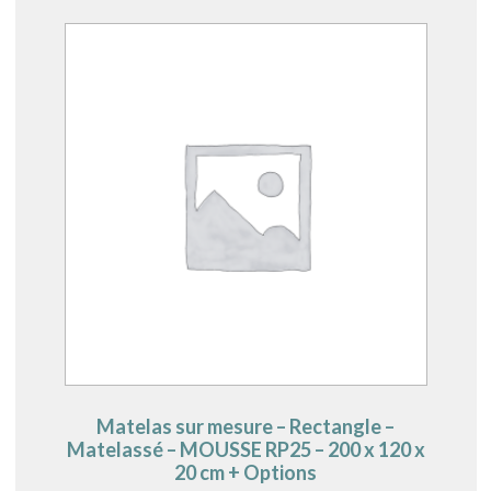
Matelas sur mesure – Rectangle –
Matelassé – MOUSSE RP25 – 200 x 120 x
20 cm + Options