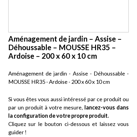
Aménagement de jardin – Assise –
Déhoussable – MOUSSE HR35 –
Ardoise – 200 x 60 x 10 cm
Aménagement de jardin - Assise - Déhoussable -
MOUSSE HR35 - Ardoise - 200 x 60 x 10 cm
Si vous êtes vous aussi intéressé par ce produit ou
par un produit à votre mesure,
lancez-vous dans
la configuration de votre propre produit.
Cliquez sur le bouton ci-dessous et laissez vous
guider !