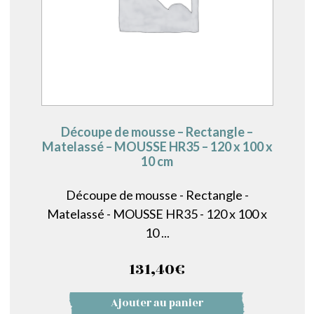
Découpe de mousse – Rectangle –
Matelassé – MOUSSE HR35 – 120 x 100 x
10 cm
Découpe de mousse - Rectangle -
Matelassé - MOUSSE HR35 - 120 x 100 x
10 ...
131,40
€
Ajouter au panier