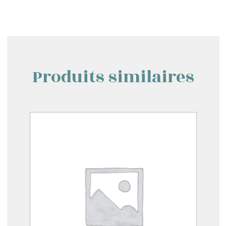
Produits similaires