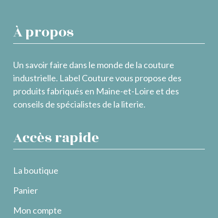
À propos
Un savoir faire dans le monde de la couture
industrielle. Label Couture vous propose des
produits fabriqués en Maine-et-Loire et des
conseils de spécialistes de la literie.
Accès rapide
La boutique
Panier
Mon compte