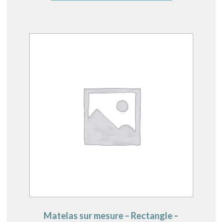
Matelas sur mesure – Rectangle –