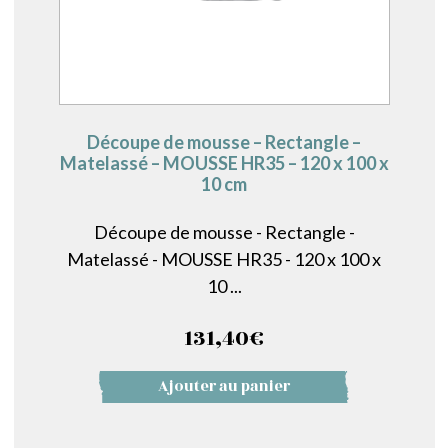
Découpe de mousse – Rectangle –
Matelassé – MOUSSE HR35 – 120 x 100 x
10 cm
Découpe de mousse - Rectangle -
Matelassé - MOUSSE HR35 - 120 x 100 x
10 ...
131,40
€
Ajouter au panier