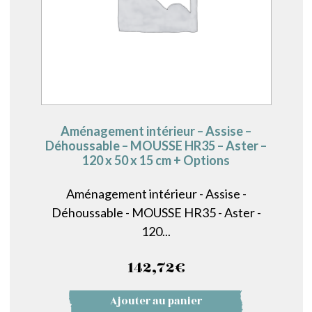
Aménagement intérieur – Assise –
Déhoussable – MOUSSE HR35 – Aster –
120 x 50 x 15 cm + Options
Aménagement intérieur - Assise -
Déhoussable - MOUSSE HR35 - Aster -
120...
142,72
€
Ajouter au panier