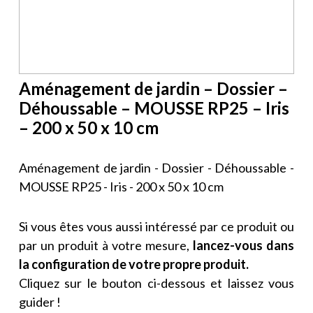
Aménagement de jardin – Dossier –
Déhoussable – MOUSSE RP25 – Iris
– 200 x 50 x 10 cm
Aménagement de jardin - Dossier - Déhoussable -
MOUSSE RP25 - Iris - 200 x 50 x 10 cm
Si vous êtes vous aussi intéressé par ce produit ou
par un produit à votre mesure,
lancez-vous dans
la configuration de votre propre produit.
Cliquez sur le bouton ci-dessous et laissez vous
guider !