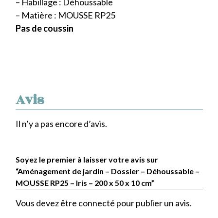
– Habillage : Déhoussable
– Matière : MOUSSE RP25
Pas de coussin
Avis
Il n’y a pas encore d’avis.
Soyez le premier à laisser votre avis sur
“Aménagement de jardin – Dossier – Déhoussable –
MOUSSE RP25 – Iris – 200 x 50 x 10 cm”
Vous devez être
connecté
pour publier un avis.