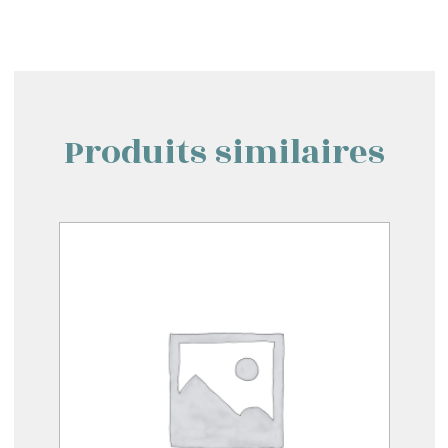
Produits similaires