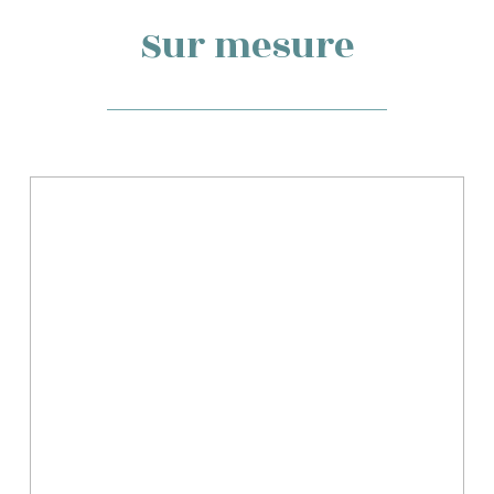
Sur mesure