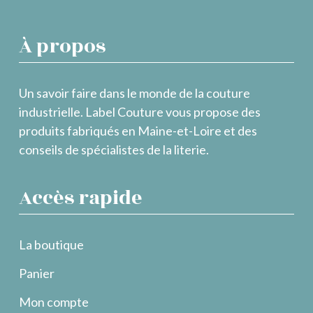
À propos
Un savoir faire dans le monde de la couture
industrielle. Label Couture vous propose des
produits fabriqués en Maine-et-Loire et des
conseils de spécialistes de la literie.
Accès rapide
La boutique
Panier
Mon compte