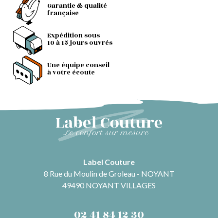
Garantie & qualité
française
Expédition sous
10 à 15 jours ouvrés
Une équipe conseil
à votre écoute
Label Couture
8 Rue du Moulin de Groleau - NOYANT
49490 NOYANT VILLAGES
02 41 84 12 30