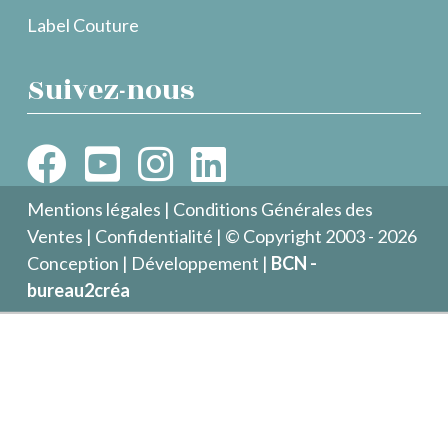
Label Couture
Suivez-nous
Mentions légales
|
Conditions Générales des
Ventes
|
Confidentialité
| © Copyright 2003 - 2026
Conception | Développement |
BCN -
bureau2créa