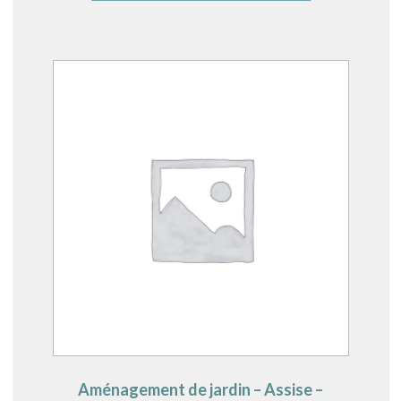
Aménagement de jardin – Assise –