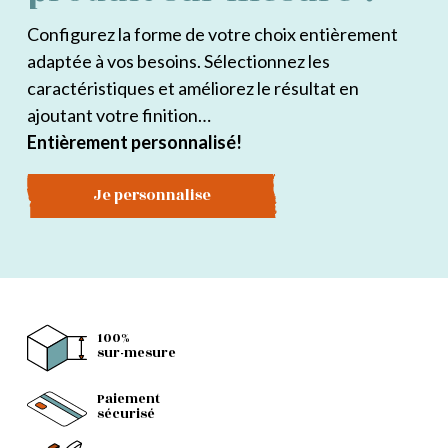
Configurez la forme de votre choix entièrement
adaptée à vos besoins. Sélectionnez les
caractéristiques et améliorez le résultat en
ajoutant votre finition…
Entièrement personnalisé!
Je personnalise
100%
sur-mesure
Paiement
sécurisé