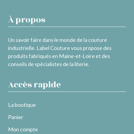
À propos
Un savoir faire dans le monde de la couture
industrielle. Label Couture vous propose des
produits fabriqués en Maine-et-Loire et des
conseils de spécialistes de la literie.
Accès rapide
La boutique
Panier
Mon compte