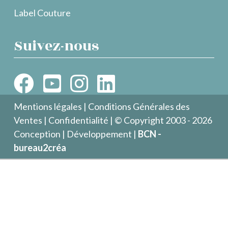
Label Couture
Suivez-nous
Mentions légales
|
Conditions Générales des
Ventes
|
Confidentialité
| © Copyright 2003 - 2026
Conception | Développement |
BCN -
bureau2créa