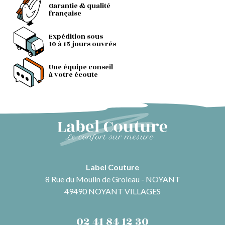
Garantie & qualité
française
Expédition sous
10 à 15 jours ouvrés
Une équipe conseil
à votre écoute
Label Couture
8 Rue du Moulin de Groleau - NOYANT
49490 NOYANT VILLAGES
02 41 84 12 30