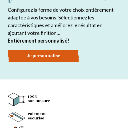
Configurez la forme de votre choix entièrement
adaptée à vos besoins. Sélectionnez les
caractéristiques et améliorez le résultat en
ajoutant votre finition…
Entièrement personnalisé!
Je personnalise
100%
sur-mesure
Paiement
sécurisé