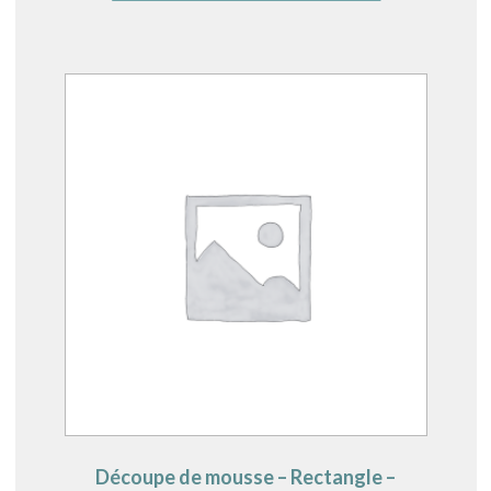
Découpe de mousse – Rectangle –