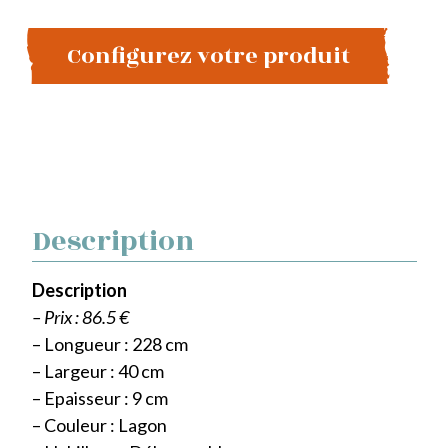
Configurez votre produit
Description
Description
– Prix : 86.5 €
– Longueur : 228 cm
– Largeur : 40 cm
– Epaisseur : 9 cm
– Couleur : Lagon