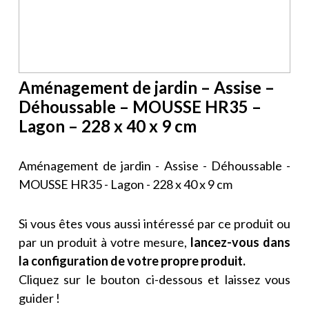
Aménagement de jardin – Assise –
Déhoussable – MOUSSE HR35 –
Lagon – 228 x 40 x 9 cm
Aménagement de jardin - Assise - Déhoussable -
MOUSSE HR35 - Lagon - 228 x 40 x 9 cm
Si vous êtes vous aussi intéressé par ce produit ou
par un produit à votre mesure,
lancez-vous dans
la configuration de votre propre produit.
Cliquez sur le bouton ci-dessous et laissez vous
guider !