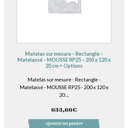
Matelas sur mesure – Rectangle –
Matelassé – MOUSSE RP25 – 200 x 120 x
20 cm + Options
Matelas sur mesure - Rectangle -
Matelassé - MOUSSE RP25 - 200 x 120 x
20 ...
633,66
€
Ajouter au panier