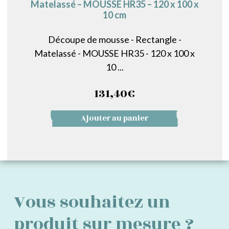
Matelassé – MOUSSE HR35 – 120 x 100 x
10 cm
Découpe de mousse - Rectangle -
Matelassé - MOUSSE HR35 - 120 x 100 x
10 ...
131,40
€
Ajouter au panier
Vous souhaitez un
produit sur mesure ?