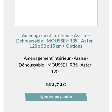
Aménagement intérieur – Assise –
Déhoussable – MOUSSE HR35 – Aster –
120 x 50 x 15 cm + Options
Aménagement intérieur - Assise -
Déhoussable - MOUSSE HR35 - Aster -
120...
142,72
€
Ajouter au panier