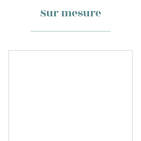
Sur mesure