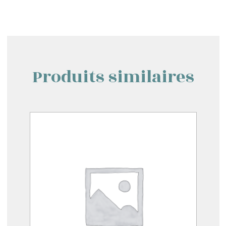
Produits similaires