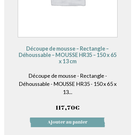
Découpe de mousse – Rectangle –
Déhoussable – MOUSSE HR35 – 150 x 65
x 13 cm
Découpe de mousse - Rectangle -
Déhoussable - MOUSSE HR35 - 150 x 65 x
13...
117,70
€
Ajouter au panier