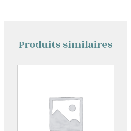
Produits similaires