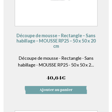
Découpe de mousse – Rectangle – Sans
habillage – MOUSSE RP25 – 50 x 50 x 20
cm
Découpe de mousse - Rectangle - Sans
habillage - MOUSSE RP25 - 50 x 50 x 2...
40,64
€
Ajouter au panier