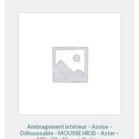
Aménagement intérieur – Assise –
Déhoussable – MOUSSE HR35 – Aster –