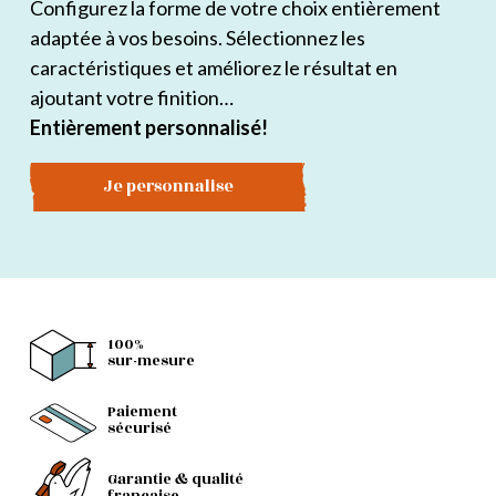
Configurez la forme de votre choix entièrement
adaptée à vos besoins. Sélectionnez les
caractéristiques et améliorez le résultat en
ajoutant votre finition…
Entièrement personnalisé!
Je personnalise
100%
sur-mesure
Paiement
sécurisé
Garantie & qualité