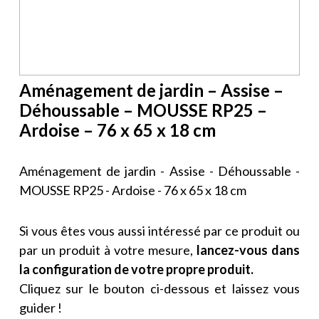
Aménagement de jardin – Assise –
Déhoussable – MOUSSE RP25 –
Ardoise – 76 x 65 x 18 cm
Aménagement de jardin - Assise - Déhoussable -
MOUSSE RP25 - Ardoise - 76 x 65 x 18 cm
Si vous êtes vous aussi intéressé par ce produit ou
par un produit à votre mesure,
lancez-vous dans
la configuration de votre propre produit.
Cliquez sur le bouton ci-dessous et laissez vous
guider !