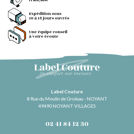
française
Expédition sous
10 à 15 jours ouvrés
Une équipe conseil
à votre écoute
Label Couture
8 Rue du Moulin de Groleau - NOYANT
49490 NOYANT VILLAGES
02 41 84 12 30