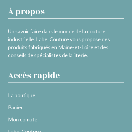
À propos
Un savoir faire dans le monde de la couture
industrielle. Label Couture vous propose des
produits fabriqués en Maine-et-Loire et des
conseils de spécialistes de la literie.
Accès rapide
La boutique
Panier
Mon compte
Label Couture