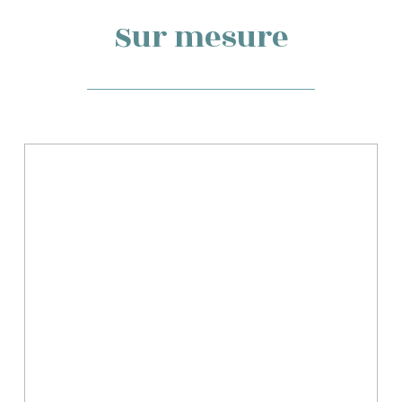
Sur mesure