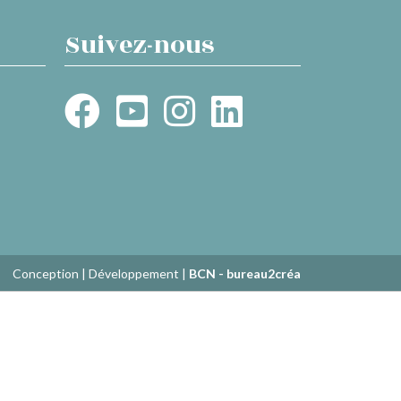
Suivez-nous
Conception | Développement |
BCN - bureau2créa