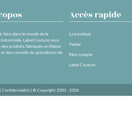
ropos
Accès rapide
r faire dans le monde de la
La boutique
industrielle. Label Couture vous
Panier
 des produits fabriqués en Maine-
 et des conseils de spécialistes de
Mon compte
.
Label Couture
|
Confidentialité
| © Copyright 2003 - 2026