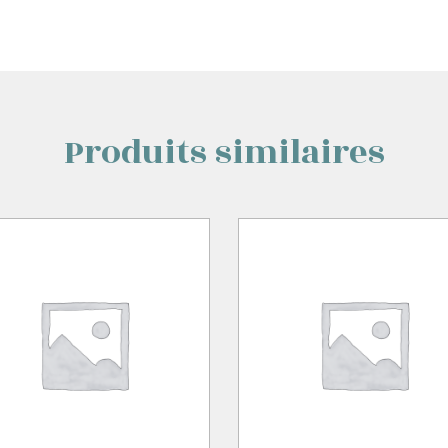
Produits similaires