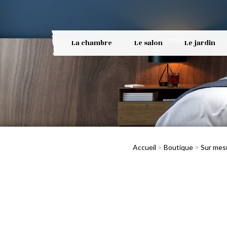
La chambre
Le salon
Le jardin
Accueil
>
Boutique
>
Sur mes