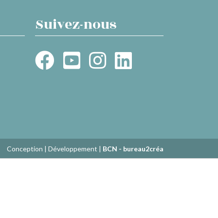
Suivez-nous
Conception | Développement |
BCN - bureau2créa