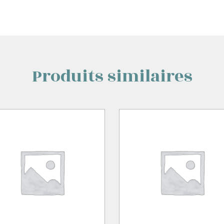
Produits similaires