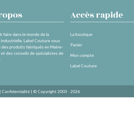
ropos
Accès rapide
r faire dans le monde de la
La boutique
industrielle. Label Couture vous
Panier
 des produits fabriqués en Maine-
 et des conseils de spécialistes de
Mon compte
.
Label Couture
|
Confidentialité
| © Copyright 2003 - 2026