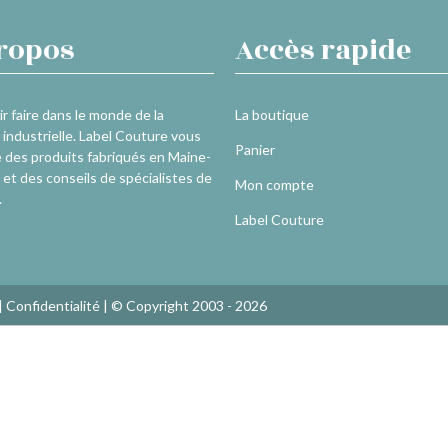
ropos
Accès rapide
r faire dans le monde de la
La boutique
industrielle. Label Couture vous
Panier
 des produits fabriqués en Maine-
 et des conseils de spécialistes de
Mon compte
.
Label Couture
|
Confidentialité
| © Copyright 2003 - 2026