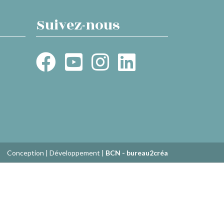
Suivez-nous
Conception | Développement |
BCN - bureau2créa