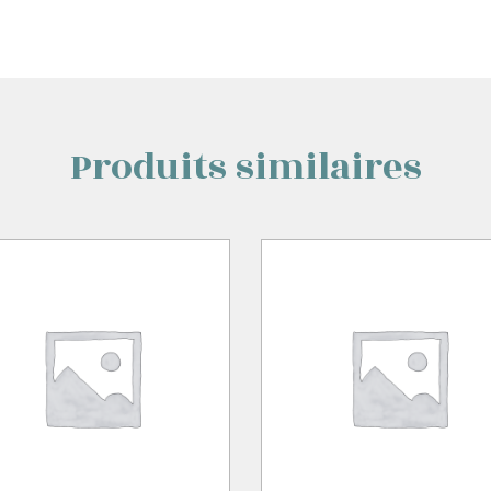
Produits similaires