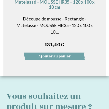
Matelassé – MOUSSE HR35 – 120 x 100 x
10 cm
Découpe de mousse - Rectangle -
Matelassé - MOUSSE HR35 - 120 x 100 x
10 ...
131,40
€
Ajouter au panier
Vous souhaitez un
produit sur mesure ?