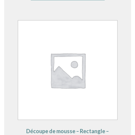
Découpe de mousse – Rectangle –