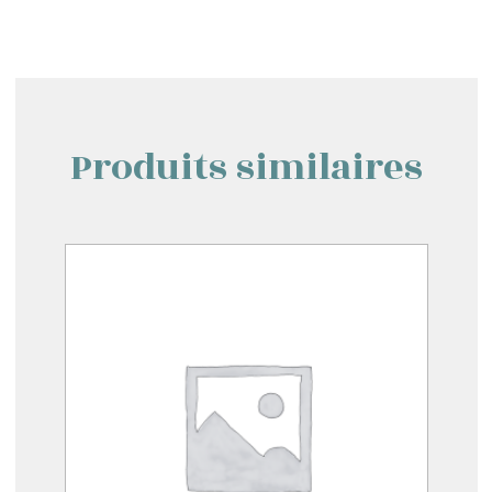
Produits similaires