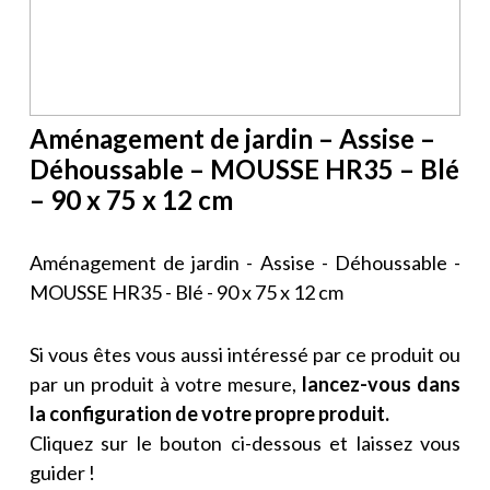
Aménagement de jardin – Assise –
Déhoussable – MOUSSE HR35 – Blé
– 90 x 75 x 12 cm
Aménagement de jardin - Assise - Déhoussable -
MOUSSE HR35 - Blé - 90 x 75 x 12 cm
Si vous êtes vous aussi intéressé par ce produit ou
par un produit à votre mesure,
lancez-vous dans
la configuration de votre propre produit.
Cliquez sur le bouton ci-dessous et laissez vous
guider !