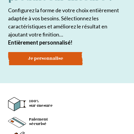
Configurez la forme de votre choix entièrement
adaptée à vos besoins. Sélectionnez les
caractéristiques et améliorez le résultat en
ajoutant votre finition…
Entièrement personnalisé!
Je personnalise
100%
sur-mesure
Paiement
sécurisé