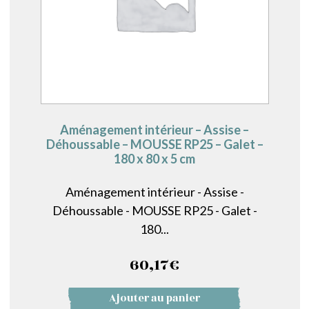
Aménagement intérieur – Assise –
Déhoussable – MOUSSE RP25 – Galet –
180 x 80 x 5 cm
Aménagement intérieur - Assise -
Déhoussable - MOUSSE RP25 - Galet -
180...
60,17
€
Ajouter au panier