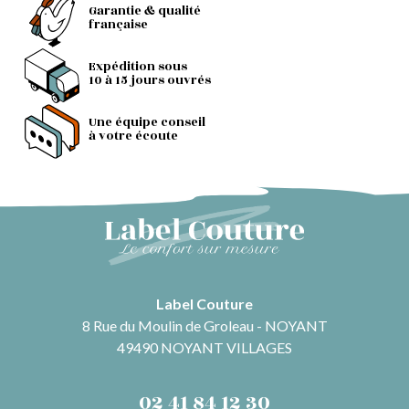
Garantie & qualité
française
Expédition sous
10 à 15 jours ouvrés
Une équipe conseil
à votre écoute
Label Couture
8 Rue du Moulin de Groleau - NOYANT
49490 NOYANT VILLAGES
02 41 84 12 30