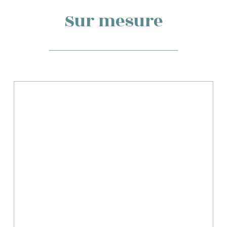
Sur mesure