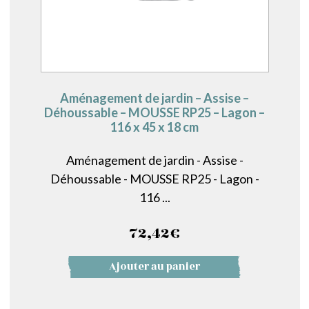
Aménagement de jardin – Assise –
Déhoussable – MOUSSE RP25 – Lagon –
116 x 45 x 18 cm
Aménagement de jardin - Assise -
Déhoussable - MOUSSE RP25 - Lagon -
116 ...
72,42
€
Ajouter au panier