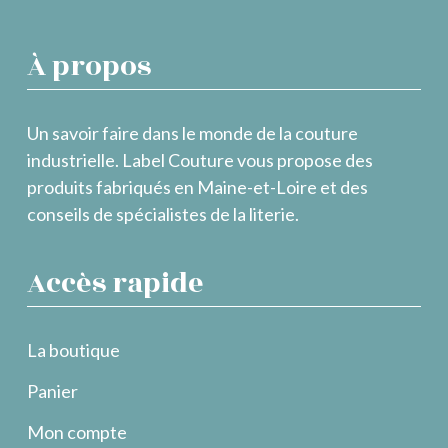
À propos
Un savoir faire dans le monde de la couture
industrielle. Label Couture vous propose des
produits fabriqués en Maine-et-Loire et des
conseils de spécialistes de la literie.
Accès rapide
La boutique
Panier
Mon compte