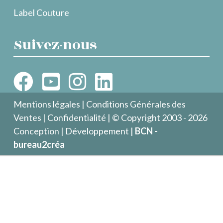
Label Couture
Suivez-nous
Mentions légales
|
Conditions Générales des
Ventes
|
Confidentialité
| © Copyright 2003 - 2026
Conception | Développement |
BCN -
bureau2créa