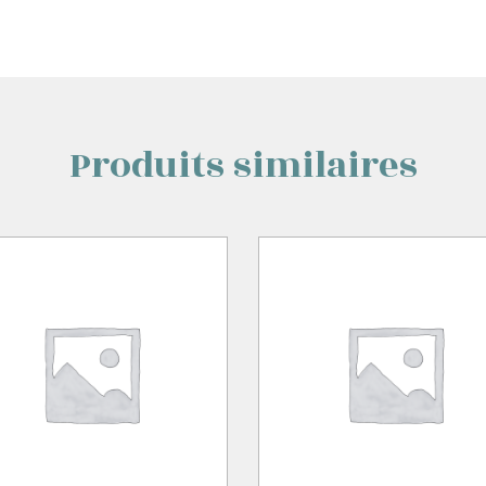
Produits similaires