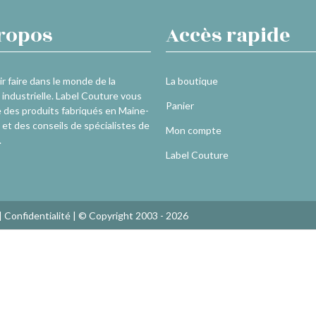
ropos
Accès rapide
r faire dans le monde de la
La boutique
industrielle. Label Couture vous
Panier
 des produits fabriqués en Maine-
 et des conseils de spécialistes de
Mon compte
.
Label Couture
|
Confidentialité
| © Copyright 2003 - 2026