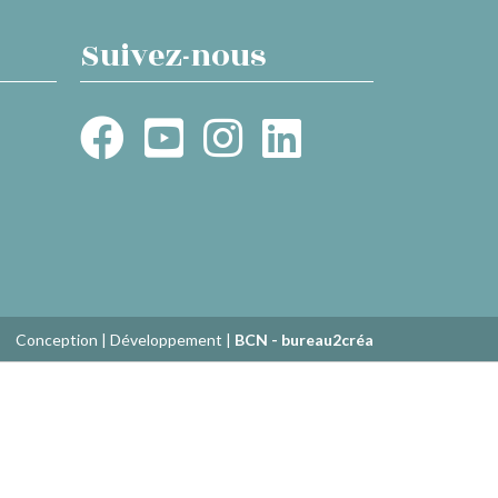
Suivez-nous
Conception | Développement |
BCN - bureau2créa