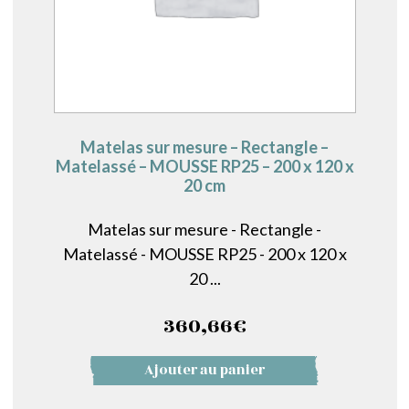
Matelas sur mesure – Rectangle –
Matelassé – MOUSSE RP25 – 200 x 120 x
20 cm
Matelas sur mesure - Rectangle -
Matelassé - MOUSSE RP25 - 200 x 120 x
20 ...
360,66
€
Ajouter au panier