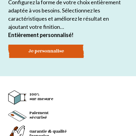
Configurez la forme de votre choix entièrement
adaptée à vos besoins. Sélectionnez les
caractéristiques et améliorez le résultat en
ajoutant votre finition…
Entièrement personnalisé!
Je personnalise
100%
sur-mesure
Paiement
sécurisé
Garantie & qualité