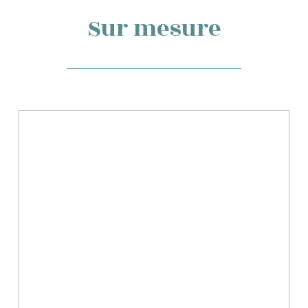
Sur mesure