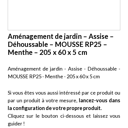
Aménagement de jardin – Assise –
Déhoussable – MOUSSE RP25 –
Menthe – 205 x 60 x 5 cm
Aménagement de jardin - Assise - Déhoussable -
MOUSSE RP25 - Menthe - 205 x 60 x 5 cm
Si vous êtes vous aussi intéressé par ce produit ou
par un produit à votre mesure,
lancez-vous dans
la configuration de votre propre produit.
Cliquez sur le bouton ci-dessous et laissez vous
guider !