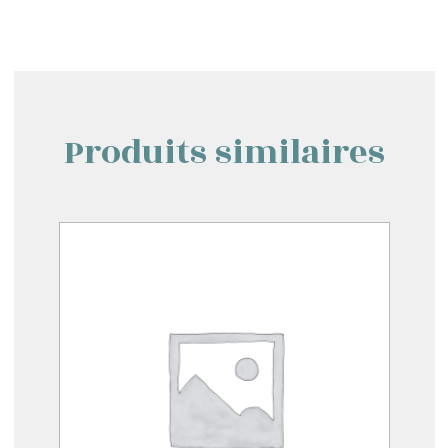
Produits similaires