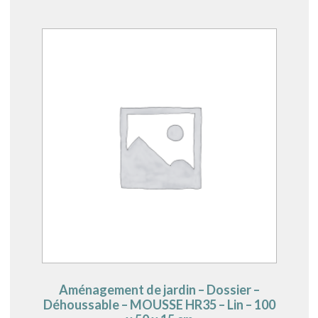
Aménagement de jardin – Dossier –
Déhoussable – MOUSSE HR35 – Lin – 100