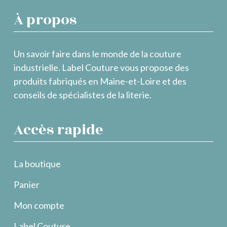
À propos
Un savoir faire dans le monde de la couture
industrielle. Label Couture vous propose des
produits fabriqués en Maine-et-Loire et des
conseils de spécialistes de la literie.
Accès rapide
La boutique
Panier
Mon compte
Label Couture