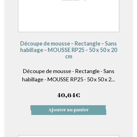
Découpe de mousse – Rectangle – Sans
habillage – MOUSSE RP25 – 50 x 50 x 20
cm
Découpe de mousse - Rectangle - Sans
habillage - MOUSSE RP25 - 50 x 50 x 2...
40,64
€
Ajouter au panier