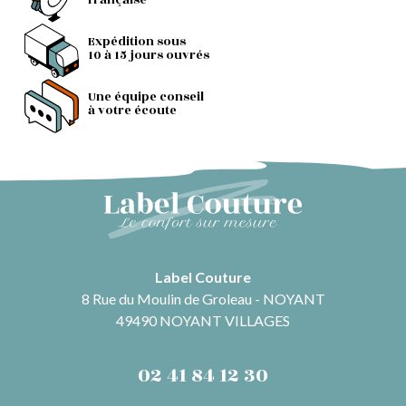
française
Expédition sous
10 à 15 jours ouvrés
Une équipe conseil
à votre écoute
Label Couture
8 Rue du Moulin de Groleau - NOYANT
49490 NOYANT VILLAGES
02 41 84 12 30