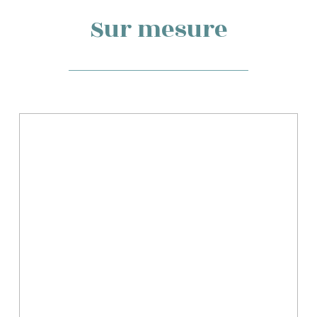
Sur mesure