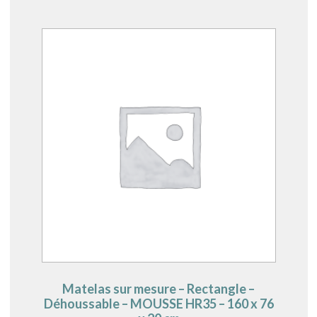
Matelas sur mesure – Rectangle –
Déhoussable – MOUSSE HR35 – 160 x 76