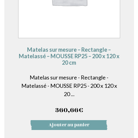
Matelas sur mesure – Rectangle –
Matelassé – MOUSSE RP25 – 200 x 120 x
20 cm
Matelas sur mesure - Rectangle -
Matelassé - MOUSSE RP25 - 200 x 120 x
20 ...
360,66
€
Ajouter au panier