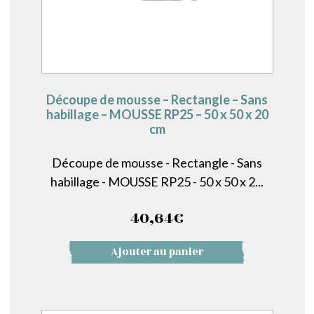
Découpe de mousse – Rectangle – Sans
habillage – MOUSSE RP25 – 50 x 50 x 20
cm
Découpe de mousse - Rectangle - Sans
habillage - MOUSSE RP25 - 50 x 50 x 2...
40,64
€
Ajouter au panier