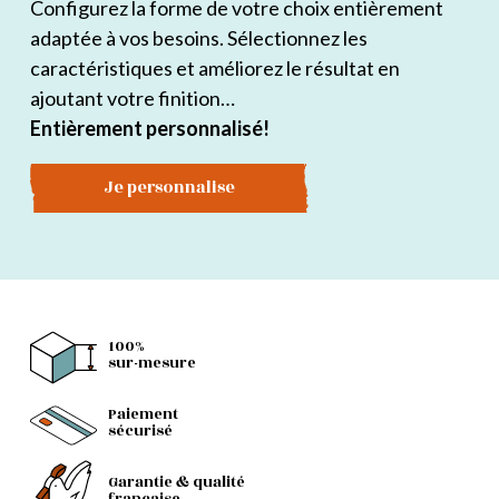
Configurez la forme de votre choix entièrement
adaptée à vos besoins. Sélectionnez les
caractéristiques et améliorez le résultat en
ajoutant votre finition…
Entièrement personnalisé!
Je personnalise
100%
sur-mesure
Paiement
sécurisé
Garantie & qualité