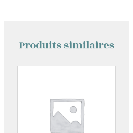
Produits similaires