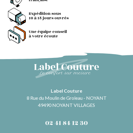
française
Expédition sous
10 à 15 jours ouvrés
Une équipe conseil
à votre écoute
Label Couture
8 Rue du Moulin de Groleau - NOYANT
49490 NOYANT VILLAGES
02 41 84 12 30