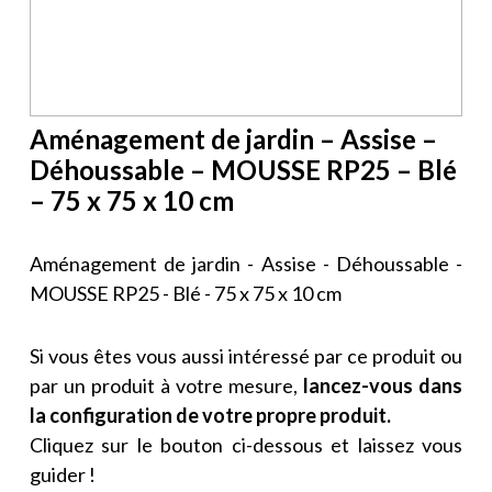
Aménagement de jardin – Assise –
Déhoussable – MOUSSE RP25 – Blé
– 75 x 75 x 10 cm
Aménagement de jardin - Assise - Déhoussable -
MOUSSE RP25 - Blé - 75 x 75 x 10 cm
Si vous êtes vous aussi intéressé par ce produit ou
par un produit à votre mesure,
lancez-vous dans
la configuration de votre propre produit.
Cliquez sur le bouton ci-dessous et laissez vous
guider !