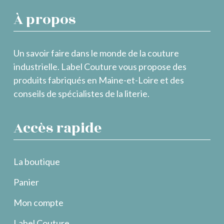
À propos
Un savoir faire dans le monde de la couture
industrielle. Label Couture vous propose des
produits fabriqués en Maine-et-Loire et des
conseils de spécialistes de la literie.
Accès rapide
La boutique
Panier
Mon compte
Label Couture