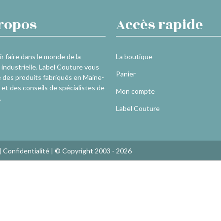
ropos
Accès rapide
r faire dans le monde de la
La boutique
industrielle. Label Couture vous
Panier
 des produits fabriqués en Maine-
 et des conseils de spécialistes de
Mon compte
.
Label Couture
|
Confidentialité
| © Copyright 2003 - 2026