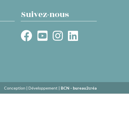
Suivez-nous
Conception | Développement |
BCN - bureau2créa