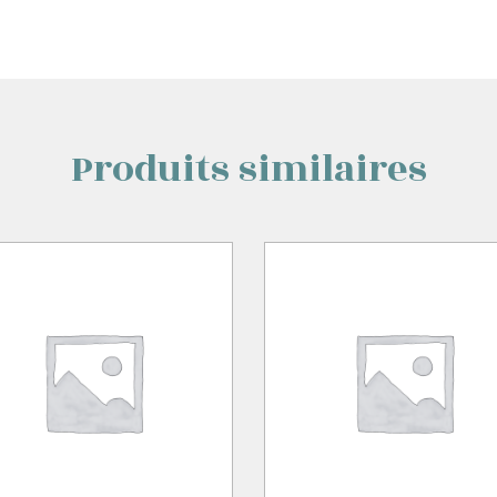
Produits similaires