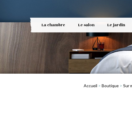
La chambre
Le salon
Le jardin
Accueil
>
Boutique
>
Sur 