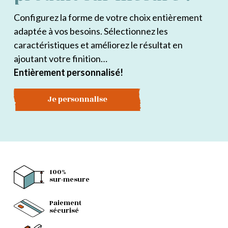
Configurez la forme de votre choix entièrement
adaptée à vos besoins. Sélectionnez les
caractéristiques et améliorez le résultat en
ajoutant votre finition…
Entièrement personnalisé!
Je personnalise
100%
sur-mesure
Paiement
sécurisé