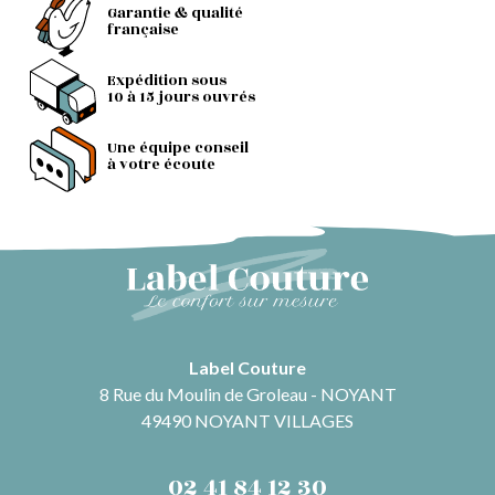
Garantie & qualité
française
Expédition sous
10 à 15 jours ouvrés
Une équipe conseil
à votre écoute
Label Couture
8 Rue du Moulin de Groleau - NOYANT
49490 NOYANT VILLAGES
02 41 84 12 30