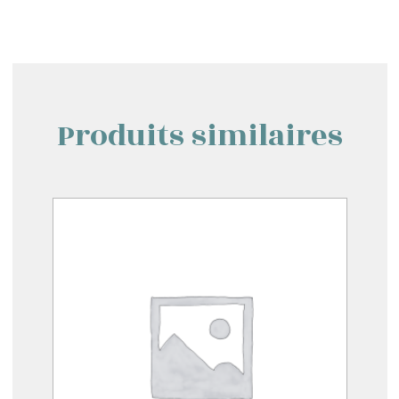
Produits similaires