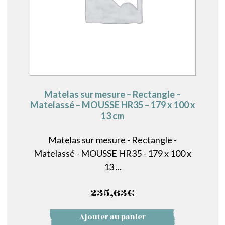
Matelas sur mesure – Rectangle –
Matelassé – MOUSSE HR35 – 179 x 100 x
13 cm
Matelas sur mesure - Rectangle -
Matelassé - MOUSSE HR35 - 179 x 100 x
13 ...
235,63
€
Ajouter au panier