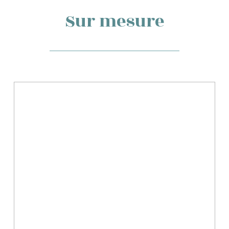
Sur mesure