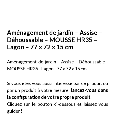
Aménagement de jardin – Assise –
Déhoussable – MOUSSE HR35 –
Lagon – 77 x 72 x 15 cm
Aménagement de jardin - Assise - Déhoussable -
MOUSSE HR35 - Lagon - 77 x 72 x 15 cm
Si vous êtes vous aussi intéressé par ce produit ou
par un produit à votre mesure,
lancez-vous dans
la configuration de votre propre produit.
Cliquez sur le bouton ci-dessous et laissez vous
guider !