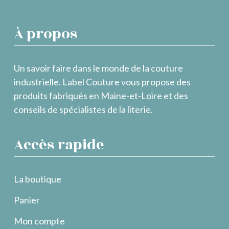
À propos
Un savoir faire dans le monde de la couture
industrielle. Label Couture vous propose des
produits fabriqués en Maine-et-Loire et des
conseils de spécialistes de la literie.
Accès rapide
La boutique
Panier
Mon compte