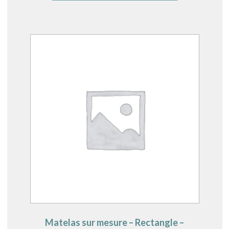
Matelas sur mesure – Rectangle –