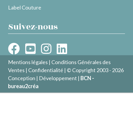
Label Couture
Suivez-nous
Mentions légales
|
Conditions Générales des
Ventes
|
Confidentialité
| © Copyright 2003 - 2026
Conception | Développement |
BCN -
bureau2créa