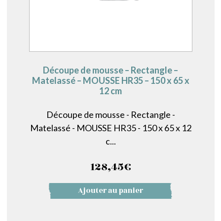
Découpe de mousse – Rectangle –
Matelassé – MOUSSE HR35 – 150 x 65 x
12 cm
Découpe de mousse - Rectangle -
Matelassé - MOUSSE HR35 - 150 x 65 x 12
c...
128,45
€
Ajouter au panier