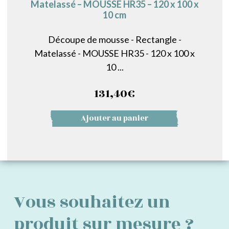
Matelassé – MOUSSE HR35 – 120 x 100 x
10 cm
Découpe de mousse - Rectangle -
Matelassé - MOUSSE HR35 - 120 x 100 x
10 ...
131,40
€
Ajouter au panier
Vous souhaitez un
produit sur mesure ?