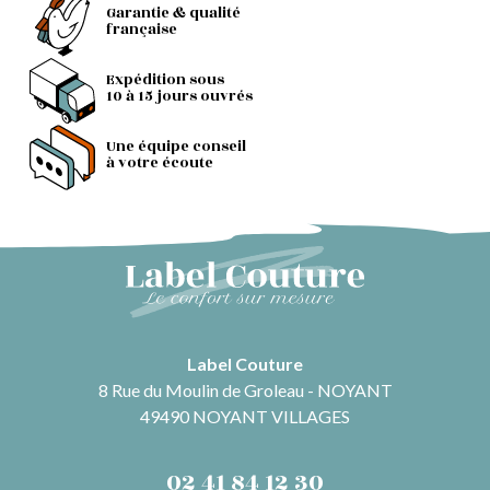
Garantie & qualité
française
Expédition sous
10 à 15 jours ouvrés
Une équipe conseil
à votre écoute
Label Couture
8 Rue du Moulin de Groleau - NOYANT
49490 NOYANT VILLAGES
02 41 84 12 30