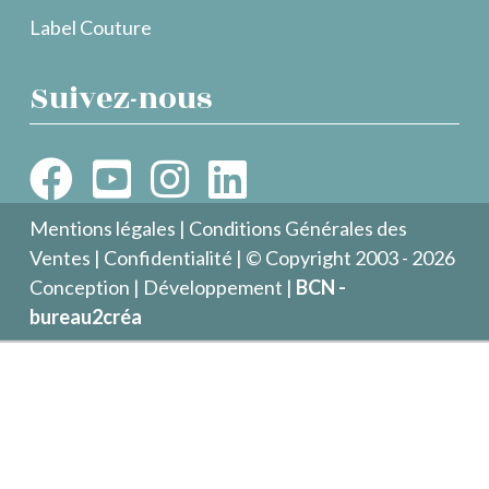
Label Couture
Suivez-nous
Mentions légales
|
Conditions Générales des
Ventes
|
Confidentialité
| © Copyright 2003 - 2026
Conception | Développement |
BCN -
bureau2créa