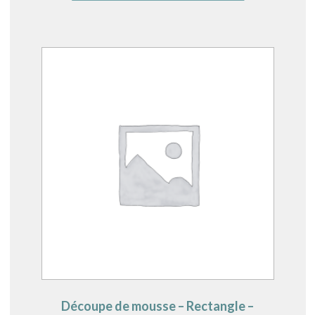
Découpe de mousse – Rectangle –