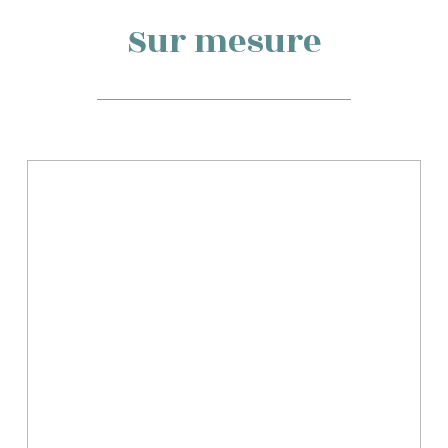
Sur mesure