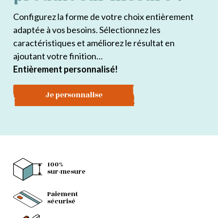
Configurez la forme de votre choix entièrement
adaptée à vos besoins. Sélectionnez les
caractéristiques et améliorez le résultat en
ajoutant votre finition…
Entièrement personnalisé!
Je personnalise
100%
sur-mesure
Paiement
sécurisé