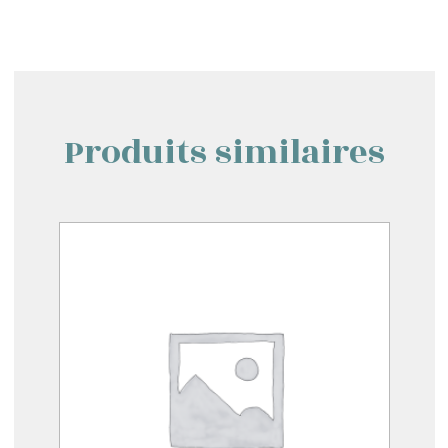
Produits similaires