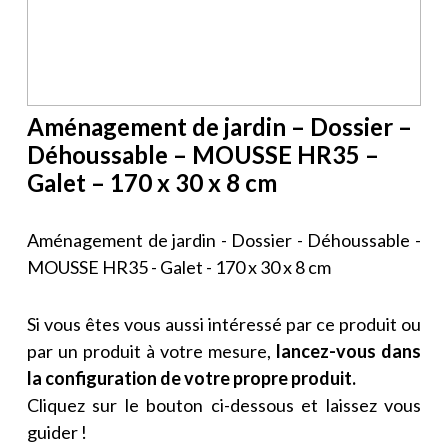
Aménagement de jardin – Dossier –
Déhoussable – MOUSSE HR35 –
Galet – 170 x 30 x 8 cm
Aménagement de jardin - Dossier - Déhoussable -
MOUSSE HR35 - Galet - 170 x 30 x 8 cm
Si vous êtes vous aussi intéressé par ce produit ou
par un produit à votre mesure,
lancez-vous dans
la configuration de votre propre produit.
Cliquez sur le bouton ci-dessous et laissez vous
guider !