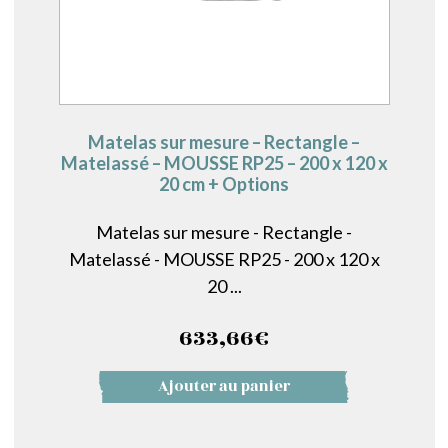
Matelas sur mesure – Rectangle –
Matelassé – MOUSSE RP25 – 200 x 120 x
20 cm + Options
Matelas sur mesure - Rectangle -
Matelassé - MOUSSE RP25 - 200 x 120 x
20 ...
633,66
€
Ajouter au panier