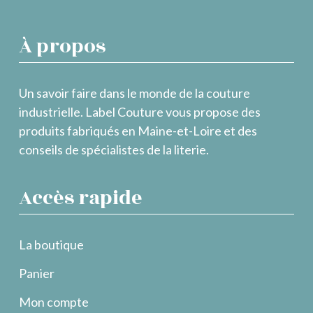
À propos
Un savoir faire dans le monde de la couture
industrielle. Label Couture vous propose des
produits fabriqués en Maine-et-Loire et des
conseils de spécialistes de la literie.
Accès rapide
La boutique
Panier
Mon compte