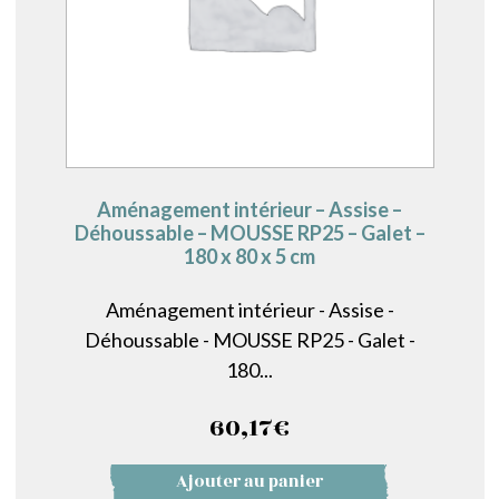
Aménagement intérieur – Assise –
Déhoussable – MOUSSE RP25 – Galet –
180 x 80 x 5 cm
Aménagement intérieur - Assise -
Déhoussable - MOUSSE RP25 - Galet -
180...
60,17
€
Ajouter au panier