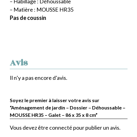
– Habillage : Déhoussable
– Matière : MOUSSE HR35
Pas de coussin
Avis
Il n’y a pas encore d’avis.
Soyez le premier à laisser votre avis sur
“Aménagement de jardin – Dossier – Déhoussable –
MOUSSE HR35 – Galet – 86 x 35 x 8 cm”
Vous devez être
connecté
pour publier un avis.