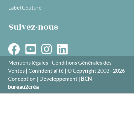
Label Couture
Suivez-nous
Mentions légales
|
Conditions Générales des
Ventes
|
Confidentialité
| © Copyright 2003 - 2026
Conception | Développement |
BCN -
bureau2créa