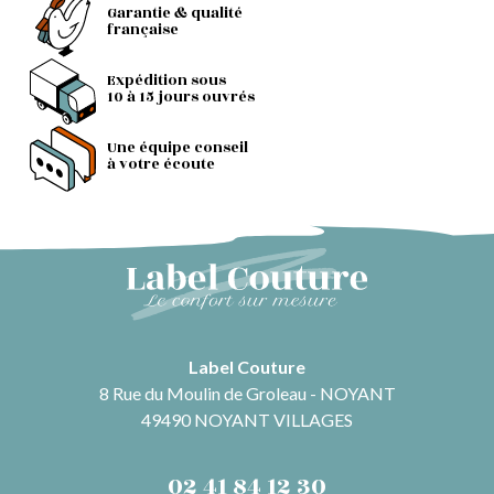
Garantie & qualité
française
Expédition sous
10 à 15 jours ouvrés
Une équipe conseil
à votre écoute
Label Couture
8 Rue du Moulin de Groleau - NOYANT
49490 NOYANT VILLAGES
02 41 84 12 30