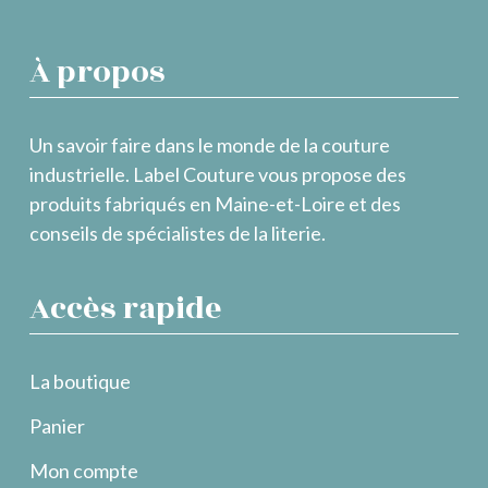
À propos
Un savoir faire dans le monde de la couture
industrielle. Label Couture vous propose des
produits fabriqués en Maine-et-Loire et des
conseils de spécialistes de la literie.
Accès rapide
La boutique
Panier
Mon compte