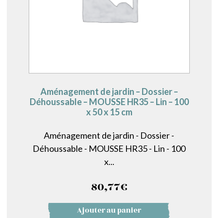
Aménagement de jardin – Dossier –
Déhoussable – MOUSSE HR35 – Lin – 100
x 50 x 15 cm
Aménagement de jardin - Dossier -
Déhoussable - MOUSSE HR35 - Lin - 100
x...
80,77
€
Ajouter au panier