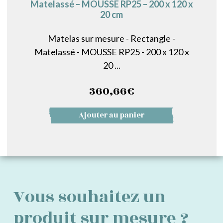
Matelassé – MOUSSE RP25 – 200 x 120 x
20 cm
Matelas sur mesure - Rectangle -
Matelassé - MOUSSE RP25 - 200 x 120 x
20 ...
360,66
€
Ajouter au panier
Vous souhaitez un
produit sur mesure ?