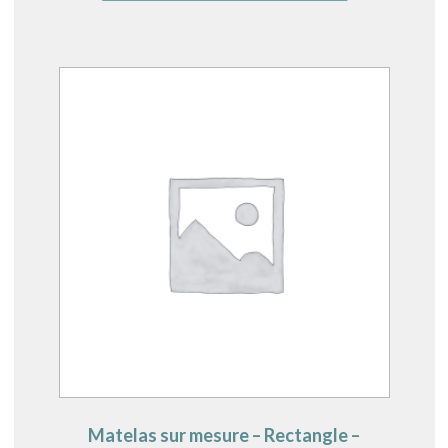
Matelas sur mesure – Rectangle –