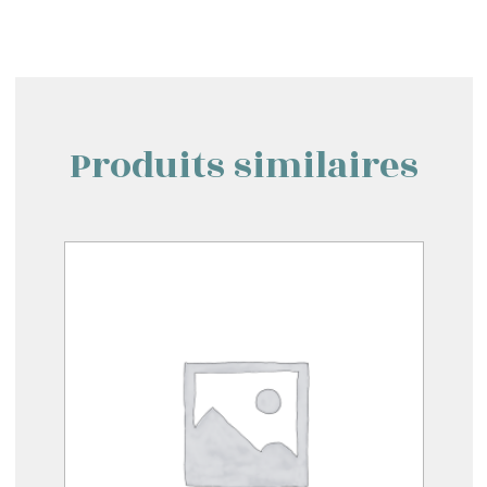
Produits similaires