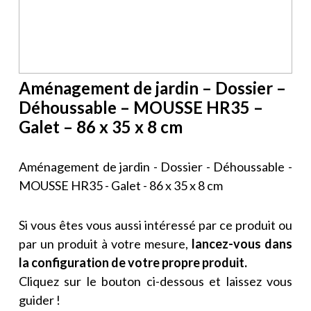
Aménagement de jardin – Dossier –
Déhoussable – MOUSSE HR35 –
Galet – 86 x 35 x 8 cm
Aménagement de jardin - Dossier - Déhoussable -
MOUSSE HR35 - Galet - 86 x 35 x 8 cm
Si vous êtes vous aussi intéressé par ce produit ou
par un produit à votre mesure,
lancez-vous dans
la configuration de votre propre produit.
Cliquez sur le bouton ci-dessous et laissez vous
guider !