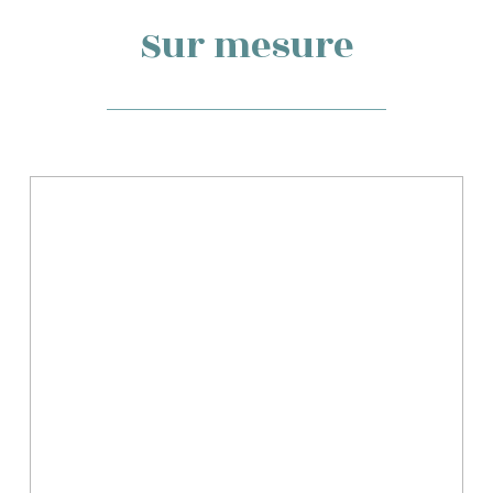
Sur mesure