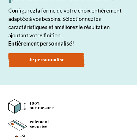
Configurez la forme de votre choix entièrement
adaptée à vos besoins. Sélectionnez les
caractéristiques et améliorez le résultat en
ajoutant votre finition…
Entièrement personnalisé!
Je personnalise
100%
sur-mesure
Paiement
sécurisé