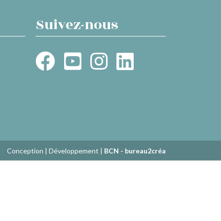
Suivez-nous
Conception | Développement |
BCN - bureau2créa