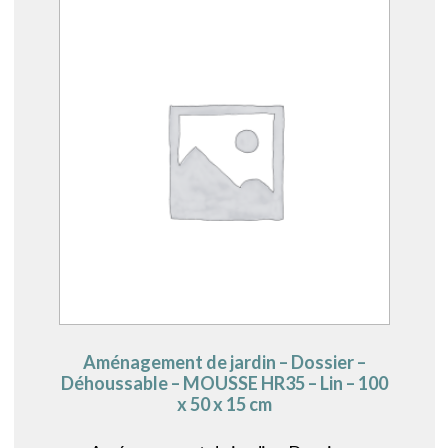
Aménagement de jardin – Dossier –
Déhoussable – MOUSSE HR35 – Lin – 100
x 50 x 15 cm