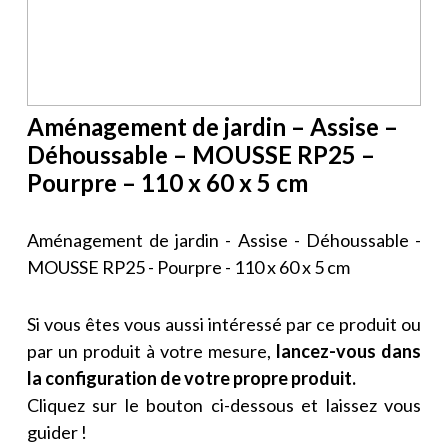
Aménagement de jardin – Assise –
Déhoussable – MOUSSE RP25 –
Pourpre – 110 x 60 x 5 cm
Aménagement de jardin - Assise - Déhoussable -
MOUSSE RP25 - Pourpre - 110 x 60 x 5 cm
Si vous êtes vous aussi intéressé par ce produit ou
par un produit à votre mesure,
lancez-vous dans
la configuration de votre propre produit.
Cliquez sur le bouton ci-dessous et laissez vous
guider !