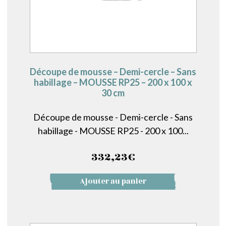
Découpe de mousse – Demi-cercle – Sans
habillage – MOUSSE RP25 – 200 x 100 x
30 cm
Découpe de mousse - Demi-cercle - Sans
habillage - MOUSSE RP25 - 200 x 100...
332,23
€
Ajouter au panier