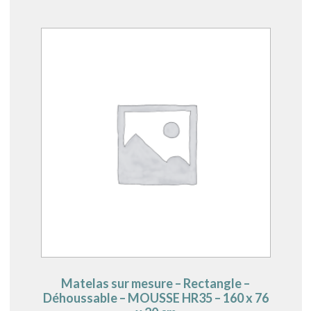
Matelas sur mesure – Rectangle –
Déhoussable – MOUSSE HR35 – 160 x 76