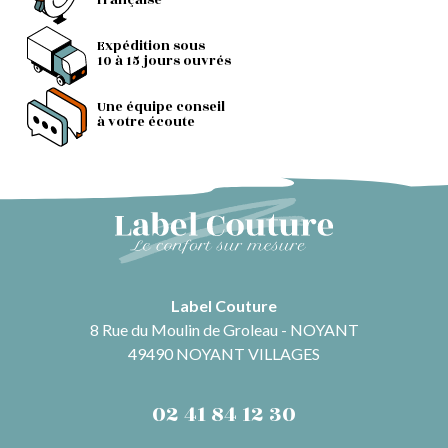
française
Expédition sous
10 à 15 jours ouvrés
Une équipe conseil
à votre écoute
Label Couture
8 Rue du Moulin de Groleau - NOYANT
49490 NOYANT VILLAGES
02 41 84 12 30