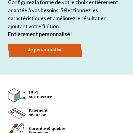
Configurez la forme de votre choix entièrement
adaptée à vos besoins. Sélectionnez les
caractéristiques et améliorez le résultat en
ajoutant votre finition…
Entièrement personnalisé!
Je personnalise
100%
sur-mesure
Paiement
sécurisé
Garantie & qualité