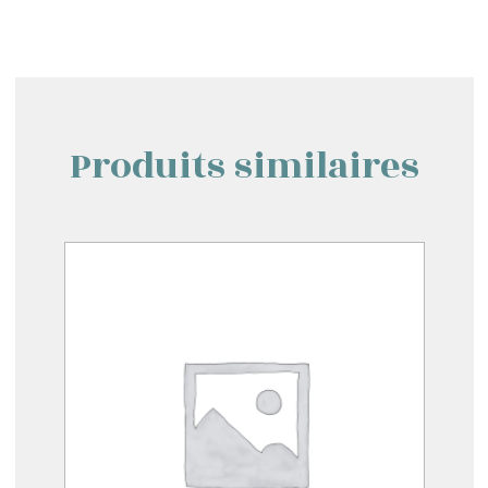
Produits similaires