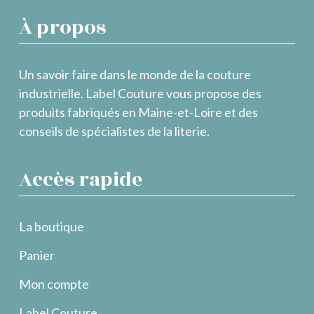
À propos
Un savoir faire dans le monde de la couture
industrielle. Label Couture vous propose des
produits fabriqués en Maine-et-Loire et des
conseils de spécialistes de la literie.
Accès rapide
La boutique
Panier
Mon compte
Label Couture