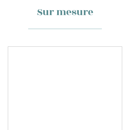
Sur mesure