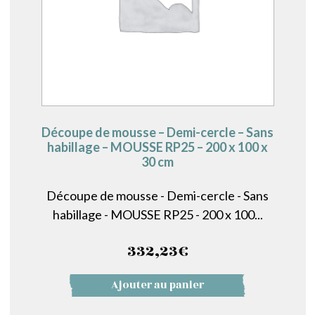
Découpe de mousse – Demi-cercle – Sans
habillage – MOUSSE RP25 – 200 x 100 x
30 cm
Découpe de mousse - Demi-cercle - Sans
habillage - MOUSSE RP25 - 200 x 100...
332,23
€
Ajouter au panier