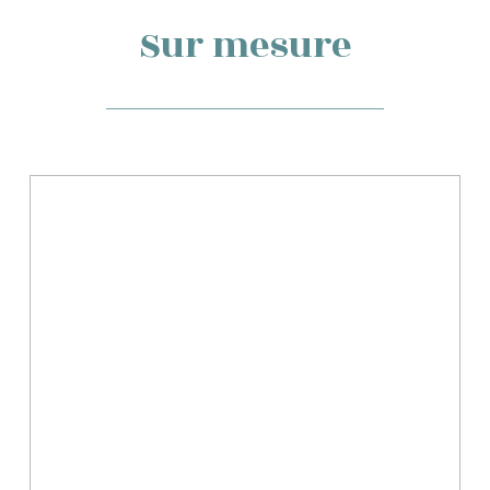
Sur mesure