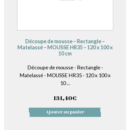
Découpe de mousse – Rectangle –
Matelassé – MOUSSE HR35 – 120 x 100 x
10 cm
Découpe de mousse - Rectangle -
Matelassé - MOUSSE HR35 - 120 x 100 x
10 ...
131,40
€
Ajouter au panier