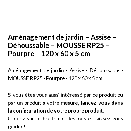
Aménagement de jardin – Assise –
Déhoussable – MOUSSE RP25 –
Pourpre – 120 x 60 x 5 cm
Aménagement de jardin - Assise - Déhoussable -
MOUSSE RP25 - Pourpre - 120 x 60 x 5 cm
Si vous êtes vous aussi intéressé par ce produit ou
par un produit à votre mesure,
lancez-vous dans
la configuration de votre propre produit.
Cliquez sur le bouton ci-dessous et laissez vous
guider !