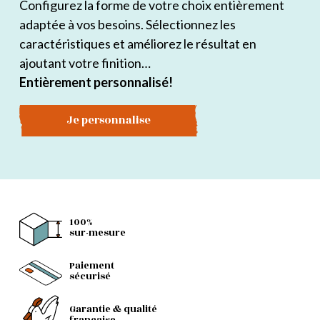
Configurez la forme de votre choix entièrement
adaptée à vos besoins. Sélectionnez les
caractéristiques et améliorez le résultat en
ajoutant votre finition…
Entièrement personnalisé!
Je personnalise
100%
sur-mesure
Paiement
sécurisé
Garantie & qualité