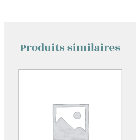
Produits similaires