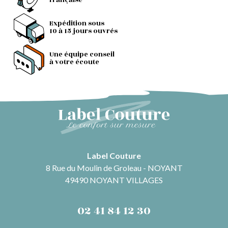
française
Expédition sous
10 à 15 jours ouvrés
Une équipe conseil
à votre écoute
Label Couture
8 Rue du Moulin de Groleau - NOYANT
49490 NOYANT VILLAGES
02 41 84 12 30