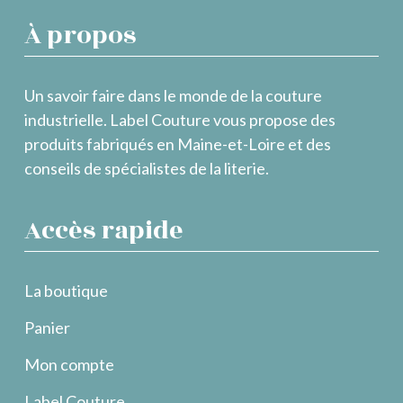
À propos
Un savoir faire dans le monde de la couture
industrielle. Label Couture vous propose des
produits fabriqués en Maine-et-Loire et des
conseils de spécialistes de la literie.
Accès rapide
La boutique
Panier
Mon compte
Label Couture