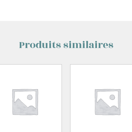
Produits similaires