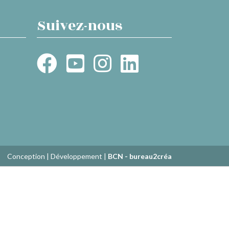
Suivez-nous
Conception | Développement |
BCN - bureau2créa