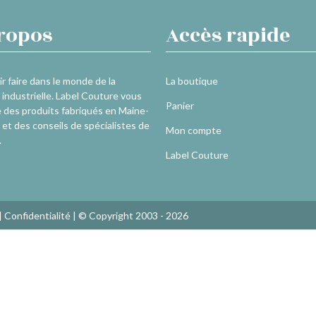
ropos
Accès rapide
r faire dans le monde de la
La boutique
industrielle. Label Couture vous
Panier
 des produits fabriqués en Maine-
 et des conseils de spécialistes de
Mon compte
.
Label Couture
|
Confidentialité
| © Copyright 2003 - 2026