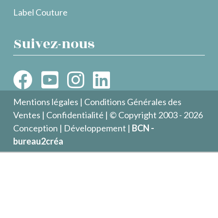
Label Couture
Suivez-nous
Mentions légales
|
Conditions Générales des
Ventes
|
Confidentialité
| © Copyright 2003 - 2026
Conception | Développement |
BCN -
bureau2créa