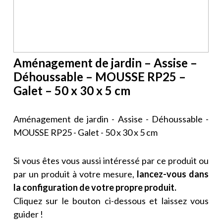
Aménagement de jardin – Assise –
Déhoussable – MOUSSE RP25 –
Galet – 50 x 30 x 5 cm
Aménagement de jardin - Assise - Déhoussable -
MOUSSE RP25 - Galet - 50 x 30 x 5 cm
Si vous êtes vous aussi intéressé par ce produit ou
par un produit à votre mesure,
lancez-vous dans
la configuration de votre propre produit.
Cliquez sur le bouton ci-dessous et laissez vous
guider !