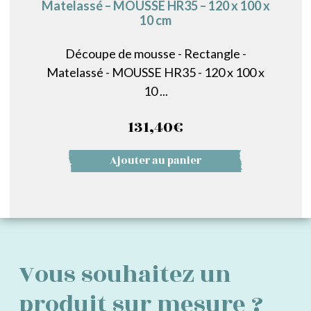
Matelassé – MOUSSE HR35 – 120 x 100 x
10 cm
Découpe de mousse - Rectangle -
Matelassé - MOUSSE HR35 - 120 x 100 x
10 ...
131,40
€
Ajouter au panier
Vous souhaitez un
produit sur mesure ?