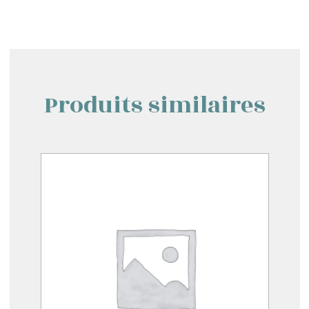
Produits similaires