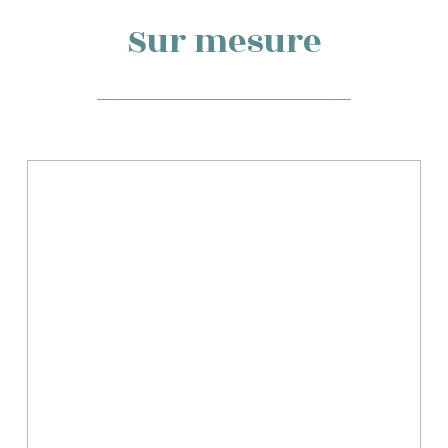
Sur mesure