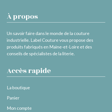
À propos
Un savoir faire dans le monde de la couture
industrielle. Label Couture vous propose des
produits fabriqués en Maine-et-Loire et des
conseils de spécialistes de la literie.
Accès rapide
La boutique
Panier
Mon compte