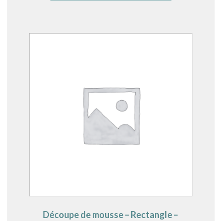
Découpe de mousse – Rectangle –