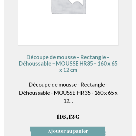
Découpe de mousse – Rectangle –
Déhoussable – MOUSSE HR35 – 160 x 65
x 12 cm
Découpe de mousse - Rectangle -
Déhoussable - MOUSSE HR35 - 160 x 65 x
12...
116,12
€
Ajouter au panier