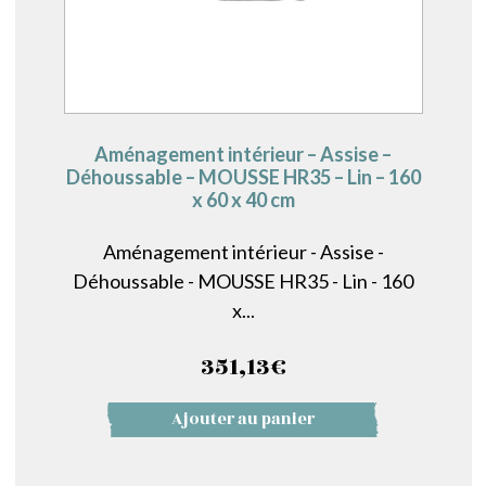
Aménagement intérieur – Assise –
Déhoussable – MOUSSE HR35 – Lin – 160
x 60 x 40 cm
Aménagement intérieur - Assise -
Déhoussable - MOUSSE HR35 - Lin - 160
x...
351,13
€
Ajouter au panier