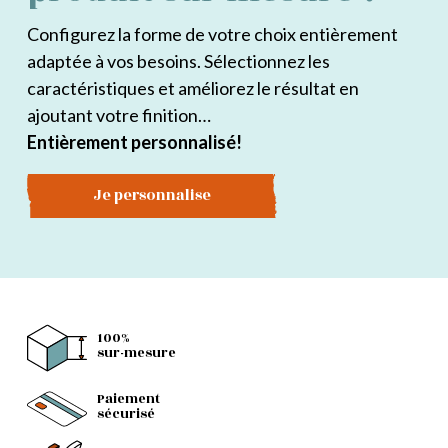
Configurez la forme de votre choix entièrement
adaptée à vos besoins. Sélectionnez les
caractéristiques et améliorez le résultat en
ajoutant votre finition…
Entièrement personnalisé!
Je personnalise
100%
sur-mesure
Paiement
sécurisé