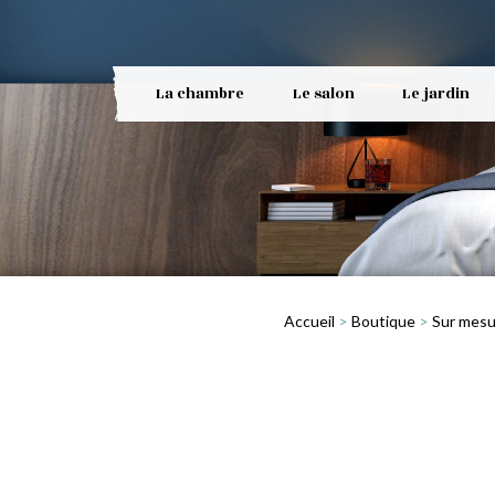
La chambre
Le salon
Le jardin
Accueil
>
Boutique
>
Sur mesu