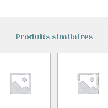
Produits similaires