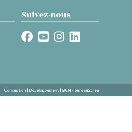
Suivez-nous
Conception | Développement |
BCN - bureau2créa