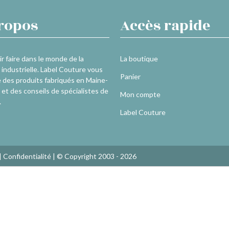
ropos
Accès rapide
r faire dans le monde de la
La boutique
industrielle. Label Couture vous
Panier
 des produits fabriqués en Maine-
 et des conseils de spécialistes de
Mon compte
.
Label Couture
|
Confidentialité
| © Copyright 2003 - 2026