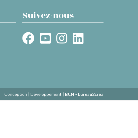
Suivez-nous
Conception | Développement |
BCN - bureau2créa