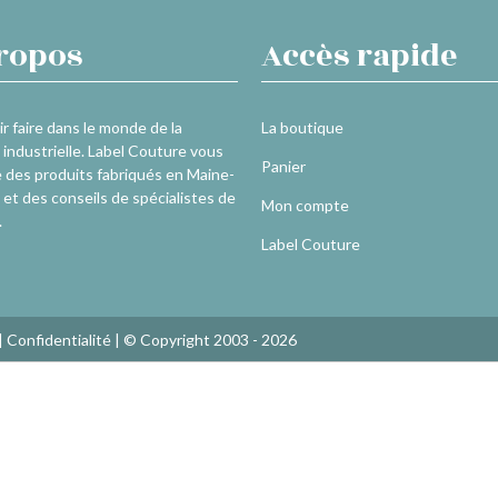
ropos
Accès rapide
r faire dans le monde de la
La boutique
industrielle. Label Couture vous
Panier
 des produits fabriqués en Maine-
 et des conseils de spécialistes de
Mon compte
.
Label Couture
|
Confidentialité
| © Copyright 2003 - 2026