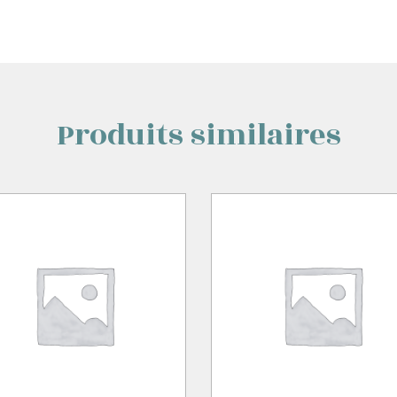
Produits similaires