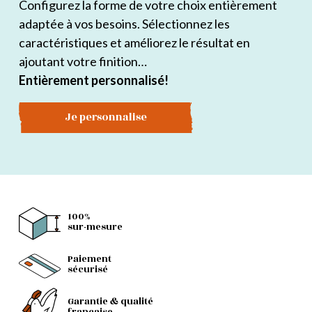
Configurez la forme de votre choix entièrement
adaptée à vos besoins. Sélectionnez les
caractéristiques et améliorez le résultat en
ajoutant votre finition…
Entièrement personnalisé!
Je personnalise
100%
sur-mesure
Paiement
sécurisé
Garantie & qualité