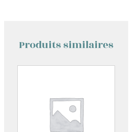
Produits similaires