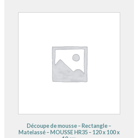
Découpe de mousse – Rectangle –
Matelassé – MOUSSE HR35 – 120 x 100 x