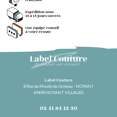
française
Expédition sous
10 à 15 jours ouvrés
Une équipe conseil
à votre écoute
Label Couture
8 Rue du Moulin de Groleau - NOYANT
49490 NOYANT VILLAGES
02 41 84 12 30