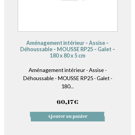
Aménagement intérieur – Assise –
Déhoussable – MOUSSE RP25 – Galet –
180 x 80 x 5 cm
Aménagement intérieur - Assise -
Déhoussable - MOUSSE RP25 - Galet -
180...
60,17
€
Ajouter au panier