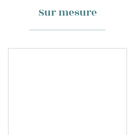
Sur mesure