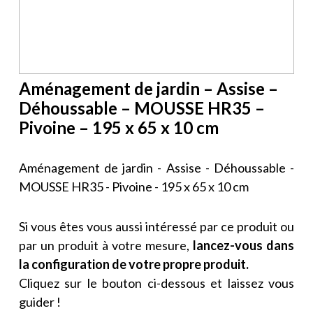
Aménagement de jardin – Assise –
Déhoussable – MOUSSE HR35 –
Pivoine – 195 x 65 x 10 cm
Aménagement de jardin - Assise - Déhoussable -
MOUSSE HR35 - Pivoine - 195 x 65 x 10 cm
Si vous êtes vous aussi intéressé par ce produit ou
par un produit à votre mesure,
lancez-vous dans
la configuration de votre propre produit.
Cliquez sur le bouton ci-dessous et laissez vous
guider !