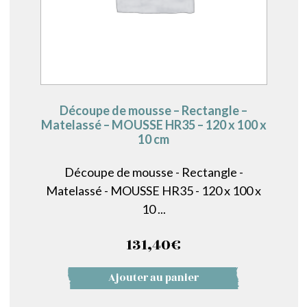
Découpe de mousse – Rectangle –
Matelassé – MOUSSE HR35 – 120 x 100 x
10 cm
Découpe de mousse - Rectangle -
Matelassé - MOUSSE HR35 - 120 x 100 x
10 ...
131,40
€
Ajouter au panier