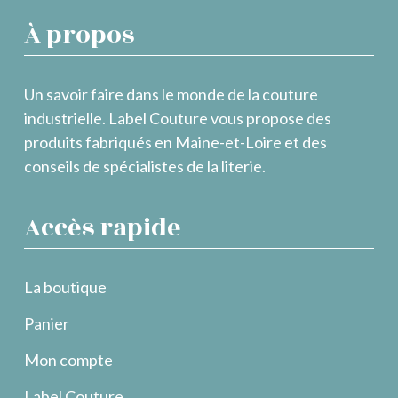
À propos
Un savoir faire dans le monde de la couture
industrielle. Label Couture vous propose des
produits fabriqués en Maine-et-Loire et des
conseils de spécialistes de la literie.
Accès rapide
La boutique
Panier
Mon compte
Label Couture