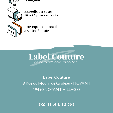
française
Expédition sous
10 à 15 jours ouvrés
Une équipe conseil
à votre écoute
Label Couture
8 Rue du Moulin de Groleau - NOYANT
49490 NOYANT VILLAGES
02 41 84 12 30