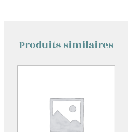
Produits similaires