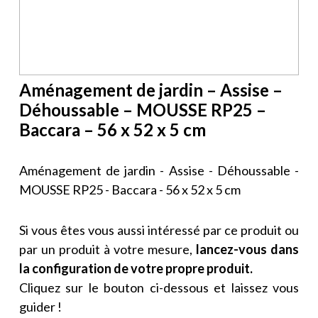
Aménagement de jardin – Assise –
Déhoussable – MOUSSE RP25 –
Baccara – 56 x 52 x 5 cm
Aménagement de jardin - Assise - Déhoussable -
MOUSSE RP25 - Baccara - 56 x 52 x 5 cm
Si vous êtes vous aussi intéressé par ce produit ou
par un produit à votre mesure,
lancez-vous dans
la configuration de votre propre produit.
Cliquez sur le bouton ci-dessous et laissez vous
guider !