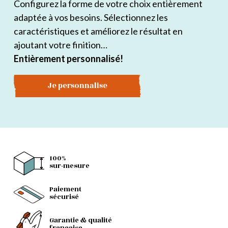
Configurez la forme de votre choix entièrement
adaptée à vos besoins. Sélectionnez les
caractéristiques et améliorez le résultat en
ajoutant votre finition…
Entièrement personnalisé!
Je personnalise
100%
sur-mesure
Paiement
sécurisé
Garantie & qualité