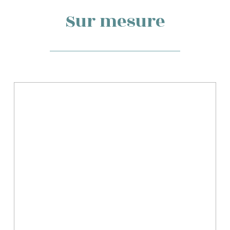
Sur mesure