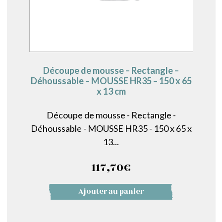
Découpe de mousse – Rectangle –
Déhoussable – MOUSSE HR35 – 150 x 65
x 13 cm
Découpe de mousse - Rectangle -
Déhoussable - MOUSSE HR35 - 150 x 65 x
13...
117,70
€
Ajouter au panier