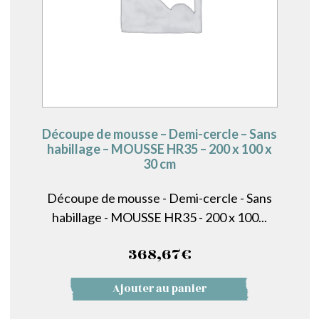
Découpe de mousse – Demi-cercle – Sans
habillage – MOUSSE HR35 – 200 x 100 x
30 cm
Découpe de mousse - Demi-cercle - Sans
habillage - MOUSSE HR35 - 200 x 100...
368,67
€
Ajouter au panier