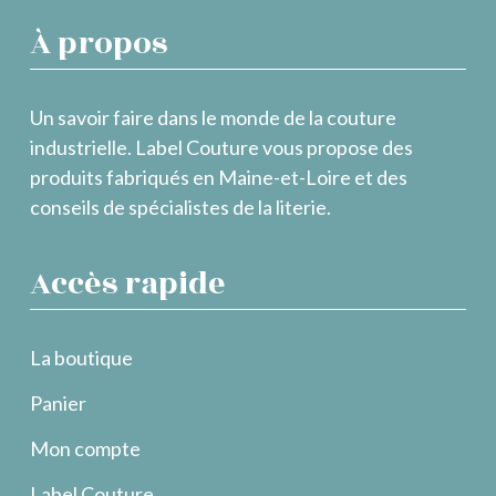
À propos
Un savoir faire dans le monde de la couture
industrielle. Label Couture vous propose des
produits fabriqués en Maine-et-Loire et des
conseils de spécialistes de la literie.
Accès rapide
La boutique
Panier
Mon compte
Label Couture