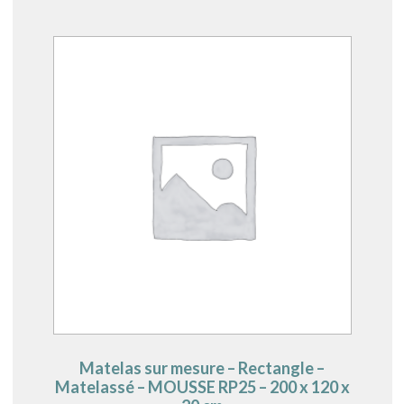
Matelas sur mesure – Rectangle –
Matelassé – MOUSSE RP25 – 200 x 120 x