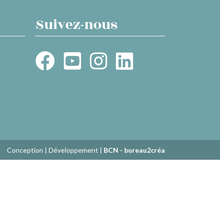
Suivez-nous
Conception | Développement |
BCN - bureau2créa