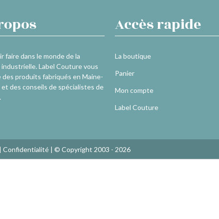
ropos
Accès rapide
r faire dans le monde de la
La boutique
industrielle. Label Couture vous
Panier
 des produits fabriqués en Maine-
 et des conseils de spécialistes de
Mon compte
.
Label Couture
|
Confidentialité
| © Copyright 2003 - 2026