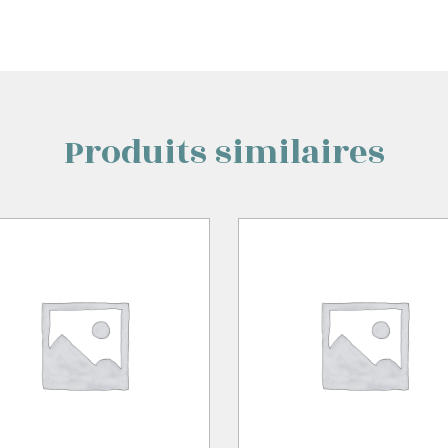
Produits similaires