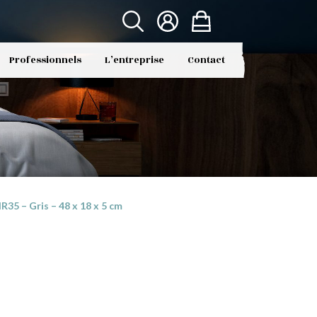
Professionnels
L’entreprise
Contact
5 – Gris – 48 x 18 x 5 cm