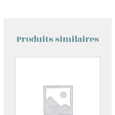
Produits similaires