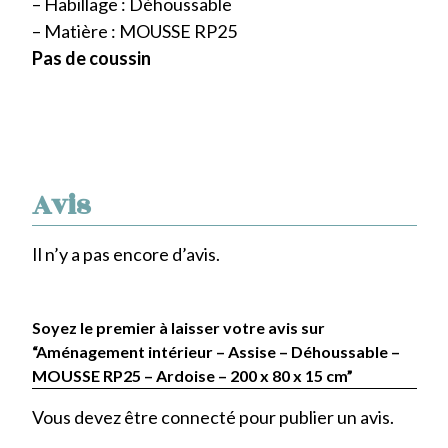
– Habillage : Déhoussable
– Matière : MOUSSE RP25
Pas de coussin
Avis
Il n’y a pas encore d’avis.
Soyez le premier à laisser votre avis sur
“Aménagement intérieur – Assise – Déhoussable –
MOUSSE RP25 – Ardoise – 200 x 80 x 15 cm”
Vous devez être
connecté
pour publier un avis.