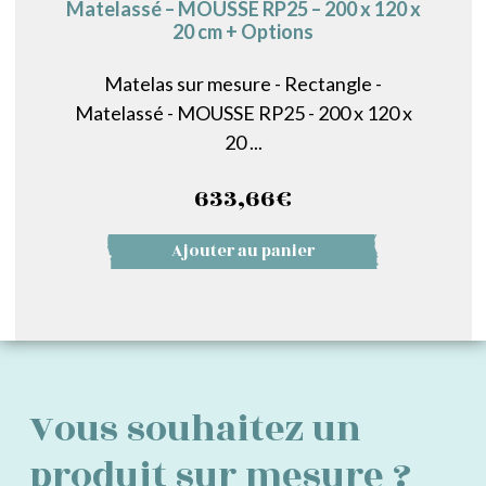
Matelassé – MOUSSE RP25 – 200 x 120 x
20 cm + Options
Matelas sur mesure - Rectangle -
Matelassé - MOUSSE RP25 - 200 x 120 x
20 ...
633,66
€
Ajouter au panier
Vous souhaitez un
produit sur mesure ?