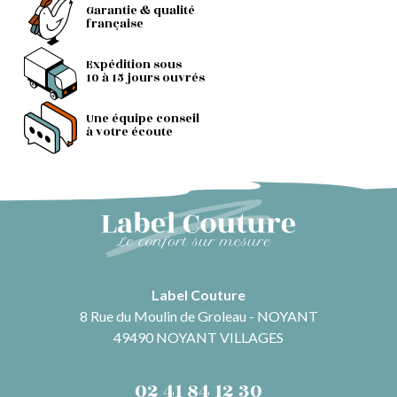
Garantie & qualité
française
Expédition sous
10 à 15 jours ouvrés
Une équipe conseil
à votre écoute
Label Couture
8 Rue du Moulin de Groleau - NOYANT
49490 NOYANT VILLAGES
02 41 84 12 30