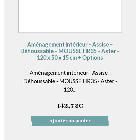
Aménagement intérieur – Assise –
Déhoussable – MOUSSE HR35 – Aster –
120 x 50 x 15 cm + Options
Aménagement intérieur - Assise -
Déhoussable - MOUSSE HR35 - Aster -
120...
142,72
€
Ajouter au panier