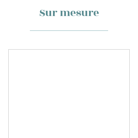
Sur mesure