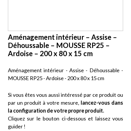
Aménagement intérieur – Assise –
Déhoussable – MOUSSE RP25 –
Ardoise – 200 x 80 x 15 cm
Aménagement intérieur - Assise - Déhoussable -
MOUSSE RP25 - Ardoise - 200 x 80 x 15 cm
Si vous êtes vous aussi intéressé par ce produit ou
par un produit à votre mesure,
lancez-vous dans
la configuration de votre propre produit.
Cliquez sur le bouton ci-dessous et laissez vous
guider !