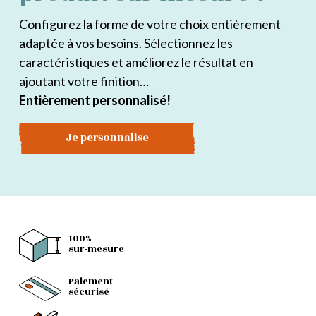
Configurez la forme de votre choix entièrement
adaptée à vos besoins. Sélectionnez les
caractéristiques et améliorez le résultat en
ajoutant votre finition…
Entièrement personnalisé!
Je personnalise
100%
sur-mesure
Paiement
sécurisé