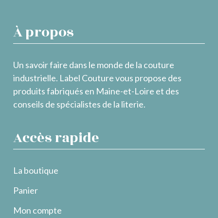
À propos
Un savoir faire dans le monde de la couture
industrielle. Label Couture vous propose des
produits fabriqués en Maine-et-Loire et des
conseils de spécialistes de la literie.
Accès rapide
La boutique
Panier
Mon compte