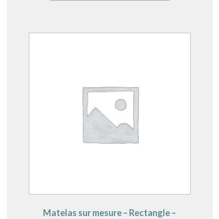
Matelas sur mesure – Rectangle –