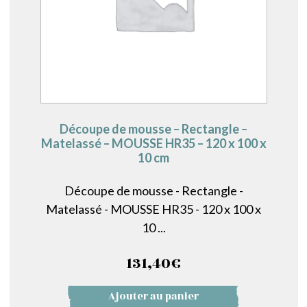
Découpe de mousse – Rectangle –
Matelassé – MOUSSE HR35 – 120 x 100 x
10 cm
Découpe de mousse - Rectangle -
Matelassé - MOUSSE HR35 - 120 x 100 x
10 ...
131,40
€
Ajouter au panier