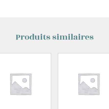
Produits similaires