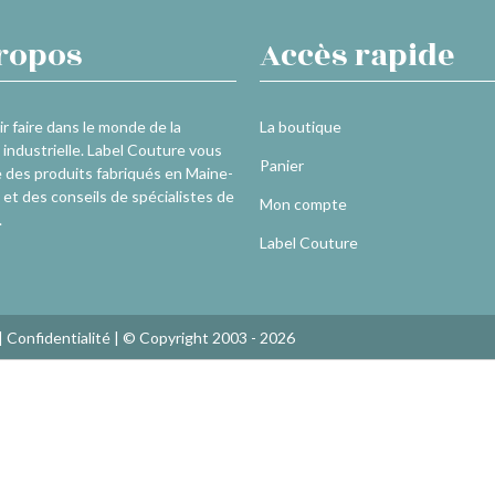
ropos
Accès rapide
r faire dans le monde de la
La boutique
industrielle. Label Couture vous
Panier
 des produits fabriqués en Maine-
 et des conseils de spécialistes de
Mon compte
.
Label Couture
|
Confidentialité
| © Copyright 2003 - 2026