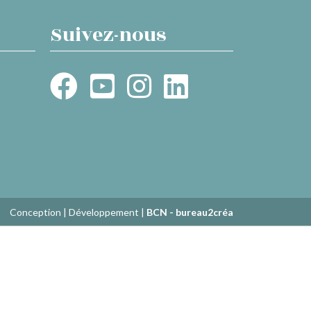
Suivez-nous
Conception | Développement |
BCN - bureau2créa