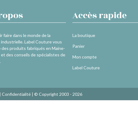
ropos
Accès rapide
r faire dans le monde de la
La boutique
industrielle. Label Couture vous
Panier
 des produits fabriqués en Maine-
 et des conseils de spécialistes de
Mon compte
.
Label Couture
|
Confidentialité
| © Copyright 2003 - 2026