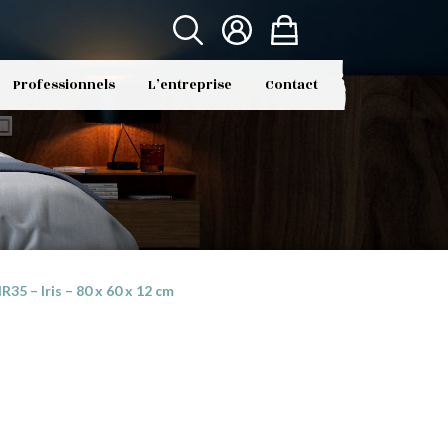
Professionnels
L’entreprise
Contact
5 – Iris – 80 x 60 x 12 cm