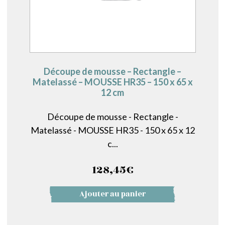
Découpe de mousse – Rectangle –
Matelassé – MOUSSE HR35 – 150 x 65 x
12 cm
Découpe de mousse - Rectangle -
Matelassé - MOUSSE HR35 - 150 x 65 x 12
c...
128,45
€
Ajouter au panier