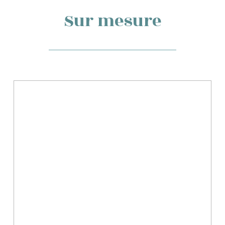
Sur mesure