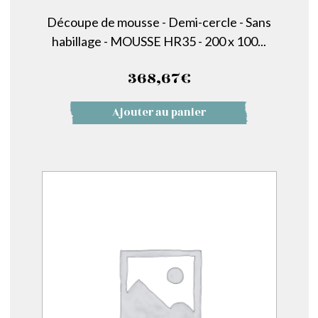
Découpe de mousse - Demi-cercle - Sans
habillage - MOUSSE HR35 - 200 x 100...
368,67
€
Ajouter au panier