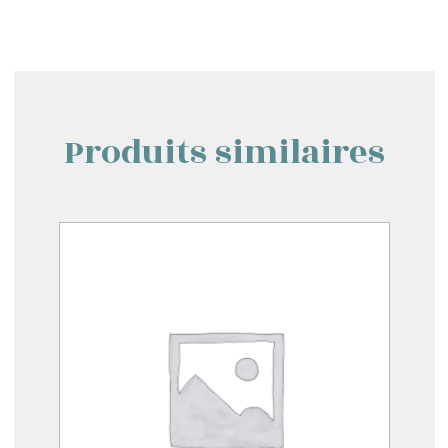
Produits similaires