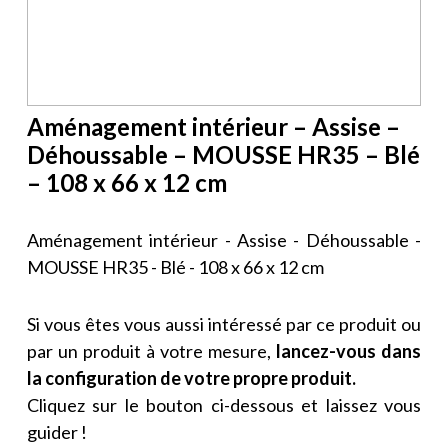
Aménagement intérieur – Assise –
Déhoussable – MOUSSE HR35 – Blé
– 108 x 66 x 12 cm
Aménagement intérieur - Assise - Déhoussable -
MOUSSE HR35 - Blé - 108 x 66 x 12 cm
Si vous êtes vous aussi intéressé par ce produit ou
par un produit à votre mesure,
lancez-vous dans
la configuration de votre propre produit.
Cliquez sur le bouton ci-dessous et laissez vous
guider !