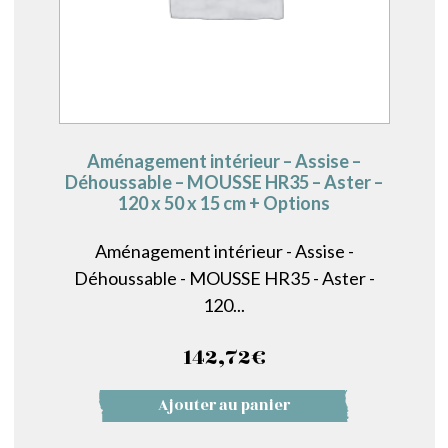
Aménagement intérieur – Assise –
Déhoussable – MOUSSE HR35 – Aster –
120 x 50 x 15 cm + Options
Aménagement intérieur - Assise -
Déhoussable - MOUSSE HR35 - Aster -
120...
142,72
€
Ajouter au panier