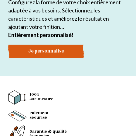
Configurez la forme de votre choix entièrement
adaptée à vos besoins. Sélectionnez les
caractéristiques et améliorez le résultat en
ajoutant votre finition…
Entièrement personnalisé!
Je personnalise
100%
sur-mesure
Paiement
sécurisé
Garantie & qualité