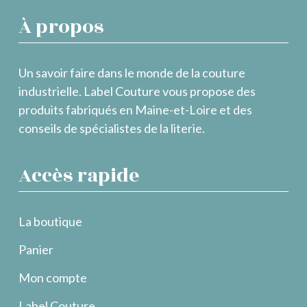
À propos
Un savoir faire dans le monde de la couture
industrielle. Label Couture vous propose des
produits fabriqués en Maine-et-Loire et des
conseils de spécialistes de la literie.
Accès rapide
La boutique
Panier
Mon compte
Label Couture