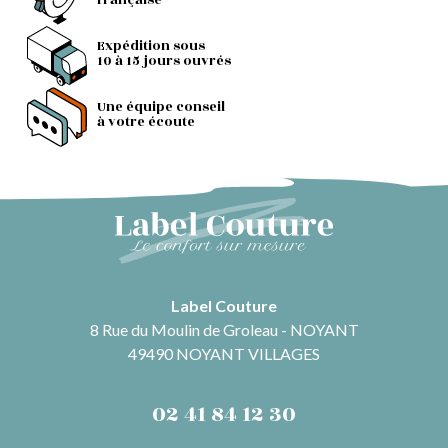
française
Expédition sous
10 à 15 jours ouvrés
Une équipe conseil
à votre écoute
Label Couture
8 Rue du Moulin de Groleau - NOYANT
49490 NOYANT VILLAGES
02 41 84 12 30