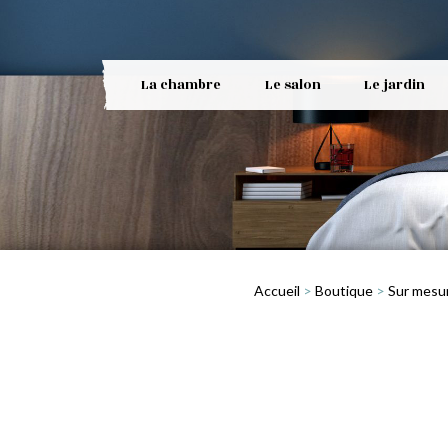
La chambre
Le salon
Le jardin
Accueil
>
Boutique
>
Sur mesu