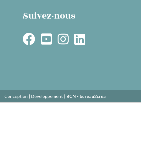
Suivez-nous
Conception | Développement |
BCN - bureau2créa