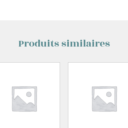
Produits similaires