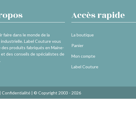
ropos
Accès rapide
r faire dans le monde de la
La boutique
industrielle. Label Couture vous
Panier
 des produits fabriqués en Maine-
 et des conseils de spécialistes de
Mon compte
.
Label Couture
|
Confidentialité
| © Copyright 2003 - 2026