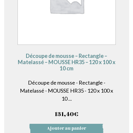
Découpe de mousse – Rectangle –
Matelassé – MOUSSE HR35 – 120 x 100 x
10 cm
Découpe de mousse - Rectangle -
Matelassé - MOUSSE HR35 - 120 x 100 x
10 ...
131,40
€
Ajouter au panier