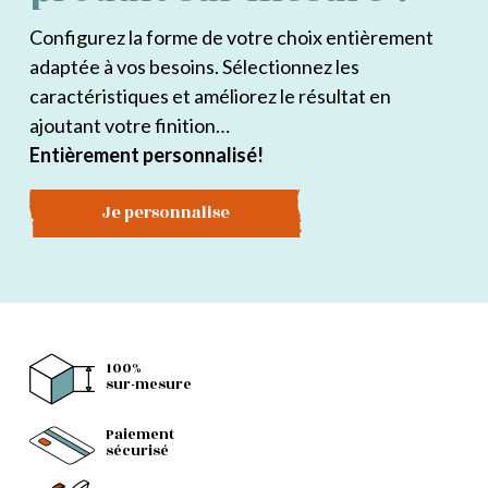
Configurez la forme de votre choix entièrement
adaptée à vos besoins. Sélectionnez les
caractéristiques et améliorez le résultat en
ajoutant votre finition…
Entièrement personnalisé!
Je personnalise
100%
sur-mesure
Paiement
sécurisé