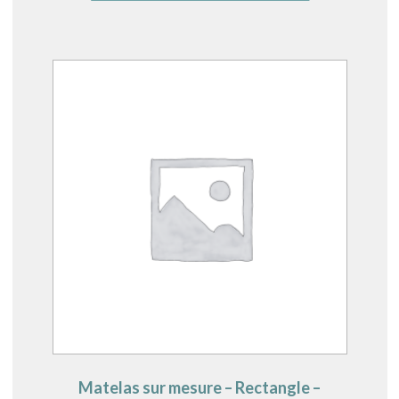
Matelas sur mesure – Rectangle –