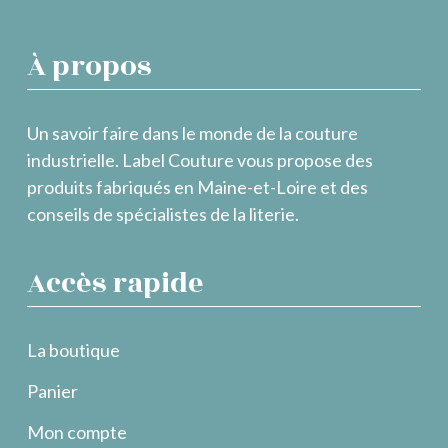
À propos
Un savoir faire dans le monde de la couture
industrielle. Label Couture vous propose des
produits fabriqués en Maine-et-Loire et des
conseils de spécialistes de la literie.
Accès rapide
La boutique
Panier
Mon compte