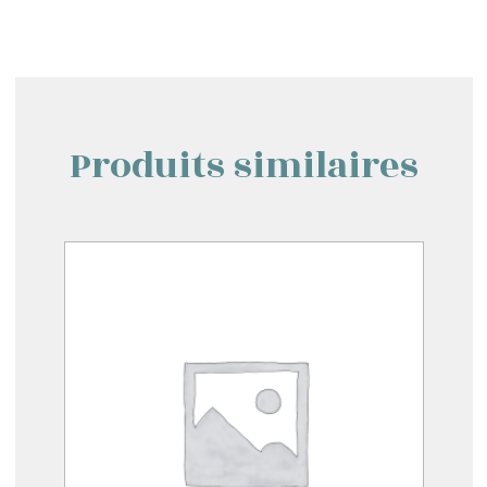
Produits similaires