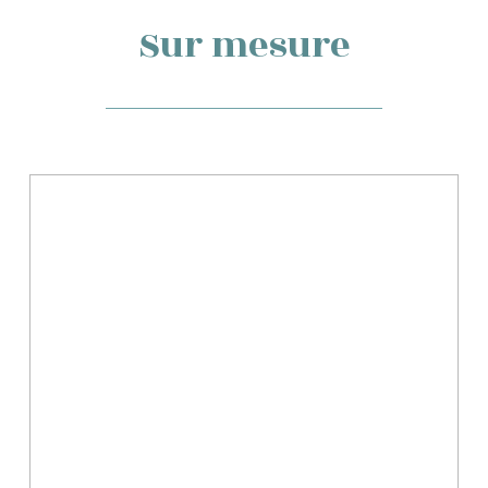
Sur mesure