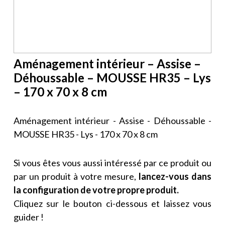
Aménagement intérieur – Assise –
Déhoussable – MOUSSE HR35 – Lys
– 170 x 70 x 8 cm
Aménagement intérieur - Assise - Déhoussable -
MOUSSE HR35 - Lys - 170 x 70 x 8 cm
Si vous êtes vous aussi intéressé par ce produit ou
par un produit à votre mesure,
lancez-vous dans
la configuration de votre propre produit.
Cliquez sur le bouton ci-dessous et laissez vous
guider !