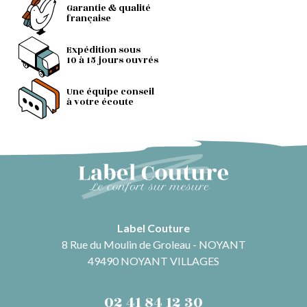
Garantie & qualité
française
Expédition sous
10 à 15 jours ouvrés
Une équipe conseil
à votre écoute
Label Couture
8 Rue du Moulin de Groleau - NOYANT
49490 NOYANT VILLAGES
02 41 84 12 30