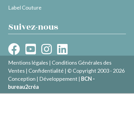
Label Couture
Suivez-nous
Mentions légales
|
Conditions Générales des
Ventes
|
Confidentialité
| © Copyright 2003 - 2026
Conception | Développement |
BCN -
bureau2créa