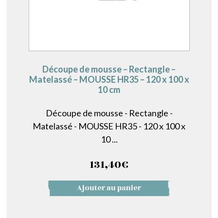
Découpe de mousse – Rectangle –
Matelassé – MOUSSE HR35 – 120 x 100 x
10 cm
Découpe de mousse - Rectangle -
Matelassé - MOUSSE HR35 - 120 x 100 x
10 ...
131,40
€
Ajouter au panier