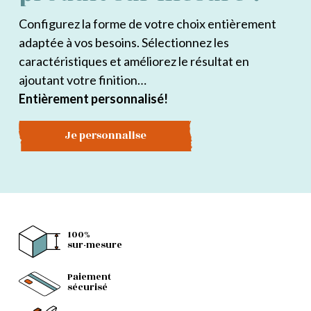
Configurez la forme de votre choix entièrement
adaptée à vos besoins. Sélectionnez les
caractéristiques et améliorez le résultat en
ajoutant votre finition…
Entièrement personnalisé!
Je personnalise
100%
sur-mesure
Paiement
sécurisé