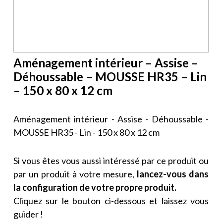
Aménagement intérieur – Assise –
Déhoussable – MOUSSE HR35 – Lin
– 150 x 80 x 12 cm
Aménagement intérieur - Assise - Déhoussable -
MOUSSE HR35 - Lin - 150 x 80 x 12 cm
Si vous êtes vous aussi intéressé par ce produit ou
par un produit à votre mesure,
lancez-vous dans
la configuration de votre propre produit.
Cliquez sur le bouton ci-dessous et laissez vous
guider !