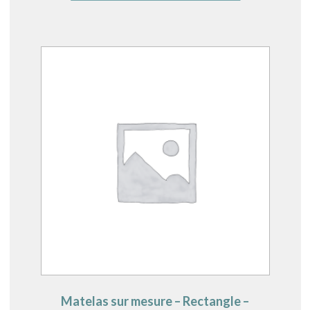
Matelas sur mesure – Rectangle –