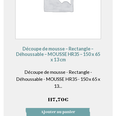
Découpe de mousse – Rectangle –
Déhoussable – MOUSSE HR35 – 150 x 65
x 13 cm
Découpe de mousse - Rectangle -
Déhoussable - MOUSSE HR35 - 150 x 65 x
13...
117,70
€
Ajouter au panier