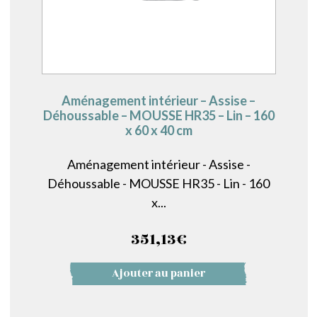
Aménagement intérieur – Assise –
Déhoussable – MOUSSE HR35 – Lin – 160
x 60 x 40 cm
Aménagement intérieur - Assise -
Déhoussable - MOUSSE HR35 - Lin - 160
x...
351,13
€
Ajouter au panier