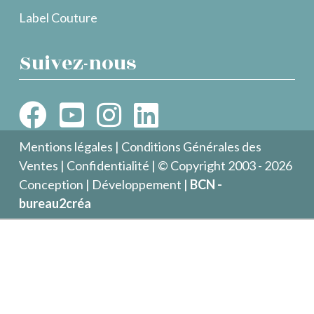
Label Couture
Suivez-nous
Mentions légales
|
Conditions Générales des
Ventes
|
Confidentialité
| © Copyright 2003 - 2026
Conception | Développement |
BCN -
bureau2créa