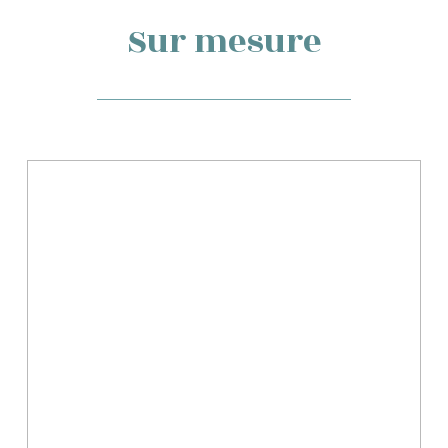
Sur mesure