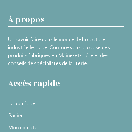
À propos
Un savoir faire dans le monde de la couture
industrielle. Label Couture vous propose des
produits fabriqués en Maine-et-Loire et des
conseils de spécialistes de la literie.
Accès rapide
La boutique
Panier
Mon compte