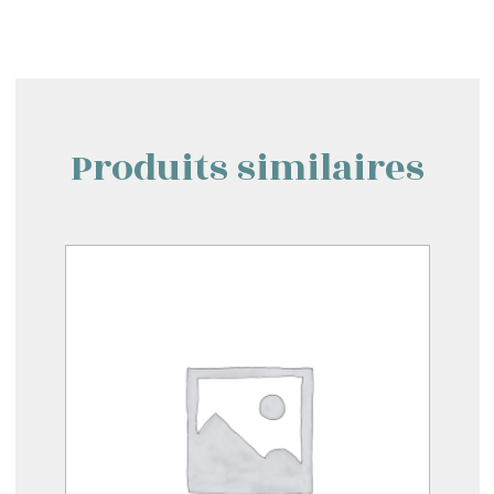
Produits similaires