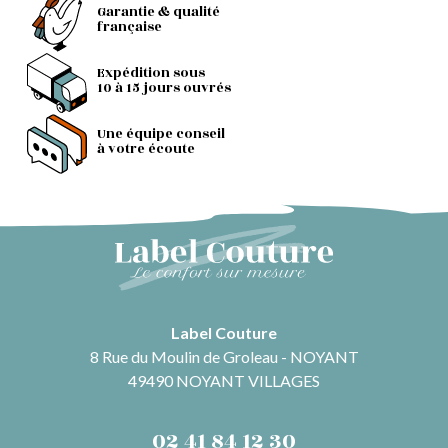
Garantie & qualité
française
Expédition sous
10 à 15 jours ouvrés
Une équipe conseil
à votre écoute
Label Couture
8 Rue du Moulin de Groleau - NOYANT
49490 NOYANT VILLAGES
02 41 84 12 30