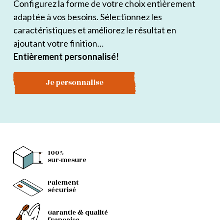
Configurez la forme de votre choix entièrement
adaptée à vos besoins. Sélectionnez les
caractéristiques et améliorez le résultat en
ajoutant votre finition…
Entièrement personnalisé!
Je personnalise
100%
sur-mesure
Paiement
sécurisé
Garantie & qualité