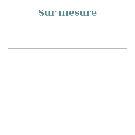
Sur mesure