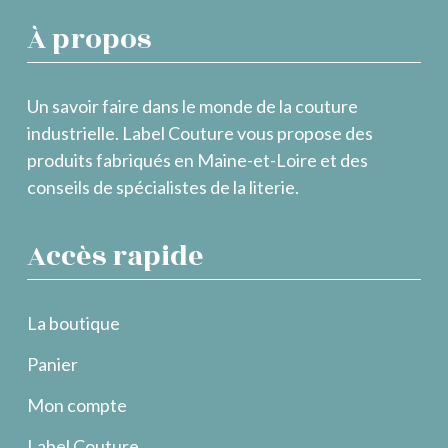
À propos
Un savoir faire dans le monde de la couture
industrielle. Label Couture vous propose des
produits fabriqués en Maine-et-Loire et des
conseils de spécialistes de la literie.
Accès rapide
La boutique
Panier
Mon compte
Label Couture