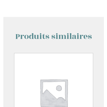
Produits similaires