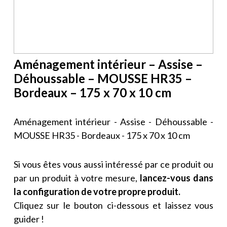
Aménagement intérieur – Assise –
Déhoussable – MOUSSE HR35 –
Bordeaux – 175 x 70 x 10 cm
Aménagement intérieur - Assise - Déhoussable -
MOUSSE HR35 - Bordeaux - 175 x 70 x 10 cm
Si vous êtes vous aussi intéressé par ce produit ou
par un produit à votre mesure,
lancez-vous dans
la configuration de votre propre produit.
Cliquez sur le bouton ci-dessous et laissez vous
guider !