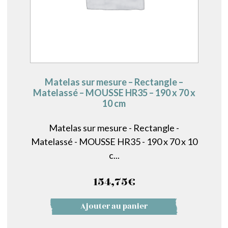
Matelas sur mesure – Rectangle –
Matelassé – MOUSSE HR35 – 190 x 70 x
10 cm
Matelas sur mesure - Rectangle -
Matelassé - MOUSSE HR35 - 190 x 70 x 10
c...
154,75
€
Ajouter au panier