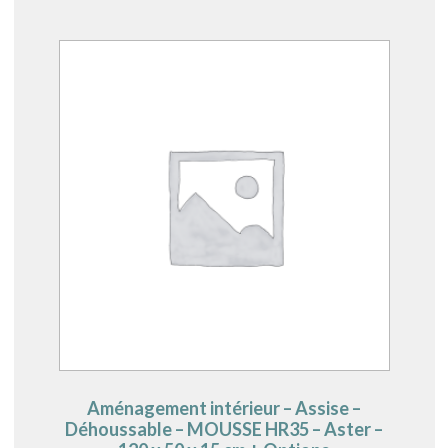
Aménagement intérieur – Assise –
Déhoussable – MOUSSE HR35 – Aster –