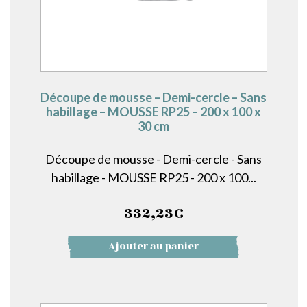
Découpe de mousse – Demi-cercle – Sans
habillage – MOUSSE RP25 – 200 x 100 x
30 cm
Découpe de mousse - Demi-cercle - Sans
habillage - MOUSSE RP25 - 200 x 100...
332,23
€
Ajouter au panier