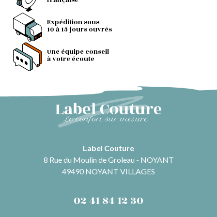
française
Expédition sous
10 à 15 jours ouvrés
Une équipe conseil
à votre écoute
Label Couture
8 Rue du Moulin de Groleau - NOYANT
49490 NOYANT VILLAGES
02 41 84 12 30