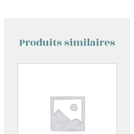
Produits similaires