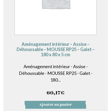
Aménagement intérieur – Assise –
Déhoussable – MOUSSE RP25 – Galet –
180 x 80 x 5 cm
Aménagement intérieur - Assise -
Déhoussable - MOUSSE RP25 - Galet -
180...
60,17
€
Ajouter au panier