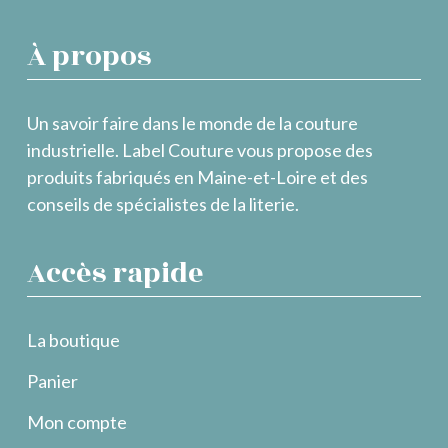
À propos
Un savoir faire dans le monde de la couture
industrielle. Label Couture vous propose des
produits fabriqués en Maine-et-Loire et des
conseils de spécialistes de la literie.
Accès rapide
La boutique
Panier
Mon compte