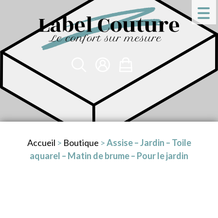
Accueil
>
Boutique
>
Assise – Jardin – Toile
aquarel – Matin de brume – Pour le jardin