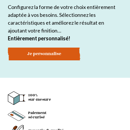
Configurez la forme de votre choix entièrement
adaptée à vos besoins. Sélectionnez les
caractéristiques et améliorez le résultat en
ajoutant votre finition…
Entièrement personnalisé!
Je personnalise
100%
sur-mesure
Paiement
sécurisé