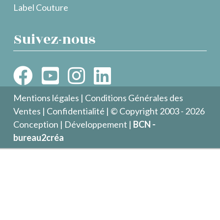
Label Couture
Suivez-nous
Mentions légales
|
Conditions Générales des
Ventes
|
Confidentialité
| © Copyright 2003 - 2026
Conception | Développement |
BCN -
bureau2créa