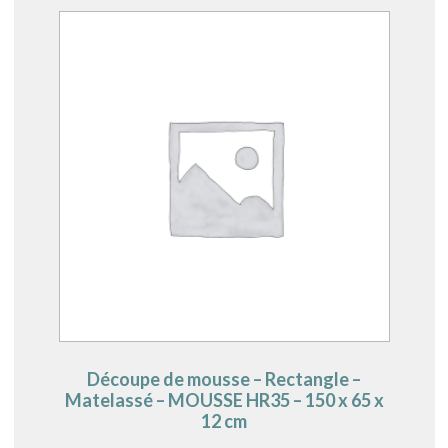
Découpe de mousse – Rectangle –
Matelassé – MOUSSE HR35 – 150 x 65 x
12 cm