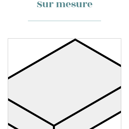
Sur mesure