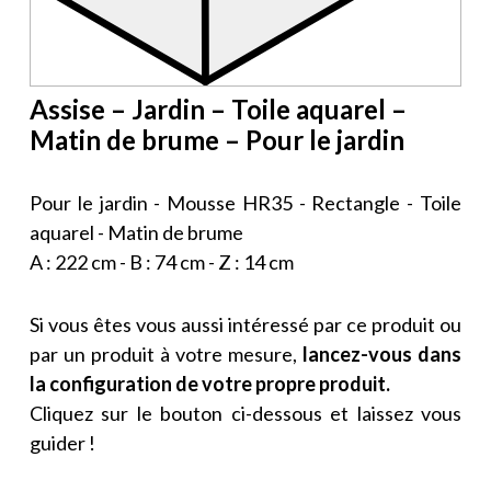
Assise – Jardin – Toile aquarel –
Matin de brume – Pour le jardin
Pour le jardin - Mousse HR35 - Rectangle - Toile
aquarel - Matin de brume
A : 222 cm - B : 74 cm - Z : 14 cm
Si vous êtes vous aussi intéressé par ce produit ou
par un produit à votre mesure,
lancez-vous dans
la configuration de votre propre produit.
Cliquez sur le bouton ci-dessous et laissez vous
guider !