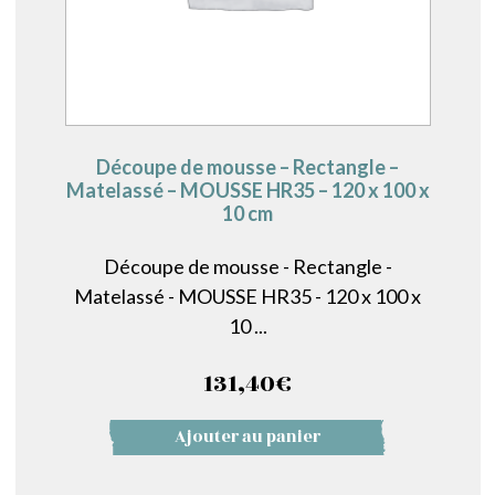
Découpe de mousse – Rectangle –
Matelassé – MOUSSE HR35 – 120 x 100 x
10 cm
Découpe de mousse - Rectangle -
Matelassé - MOUSSE HR35 - 120 x 100 x
10 ...
131,40
€
Ajouter au panier