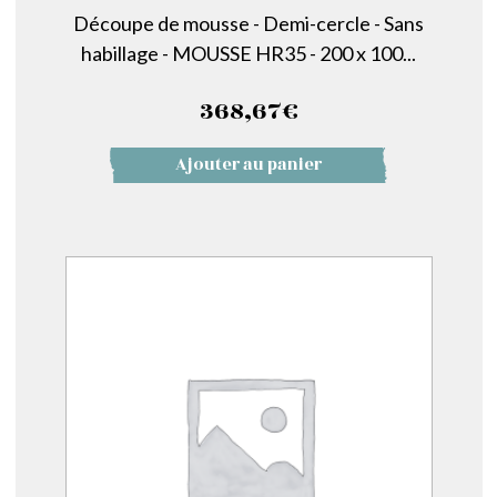
Découpe de mousse - Demi-cercle - Sans
habillage - MOUSSE HR35 - 200 x 100...
368,67
€
Ajouter au panier