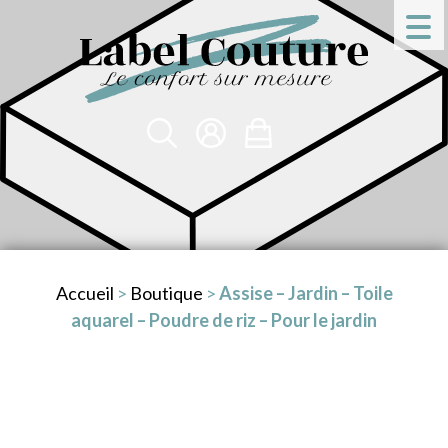
Accueil
>
Boutique
>
Assise – Jardin – Toile
aquarel – Poudre de riz – Pour le jardin