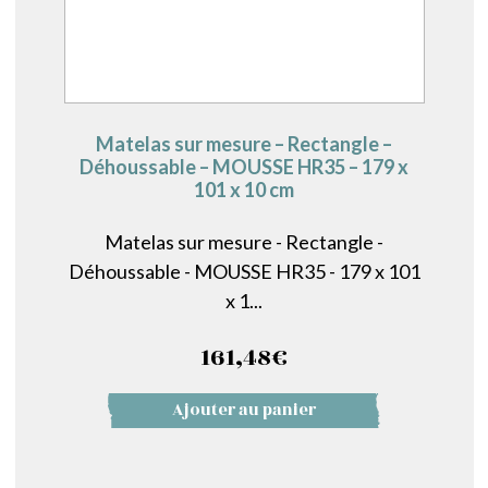
Matelas sur mesure – Rectangle –
Déhoussable – MOUSSE HR35 – 179 x
101 x 10 cm
Matelas sur mesure - Rectangle -
Déhoussable - MOUSSE HR35 - 179 x 101
x 1...
161,48
€
Ajouter au panier