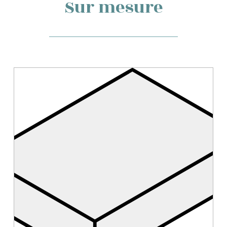
Sur mesure