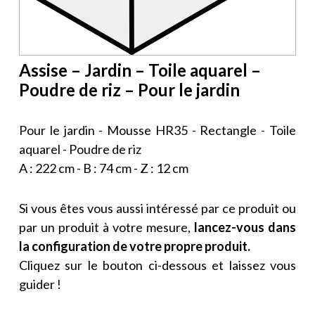
Assise – Jardin – Toile aquarel –
Poudre de riz – Pour le jardin
Pour le jardin - Mousse HR35 - Rectangle - Toile
aquarel - Poudre de riz
A : 222 cm - B : 74 cm - Z : 12 cm
Si vous êtes vous aussi intéressé par ce produit ou
par un produit à votre mesure,
lancez-vous dans
la configuration de votre propre produit.
Cliquez sur le bouton ci-dessous et laissez vous
guider !