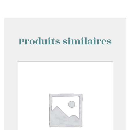
Produits similaires