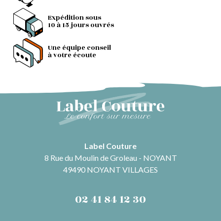
Expédition sous
10 à 15 jours ouvrés
Une équipe conseil
à votre écoute
Label Couture
8 Rue du Moulin de Groleau - NOYANT
49490 NOYANT VILLAGES
02 41 84 12 30