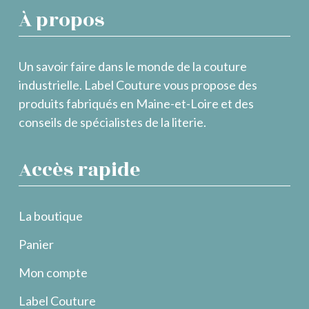
À propos
Un savoir faire dans le monde de la couture
industrielle. Label Couture vous propose des
produits fabriqués en Maine-et-Loire et des
conseils de spécialistes de la literie.
Accès rapide
La boutique
Panier
Mon compte
Label Couture