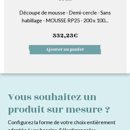
Découpe de mousse - Demi-cercle - Sans
habillage - MOUSSE RP25 - 200 x 100...
332,23
€
Ajouter au panier
Vous souhaitez un
produit sur mesure ?
Configurez la forme de votre choix entièrement