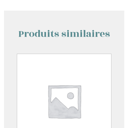
Produits similaires