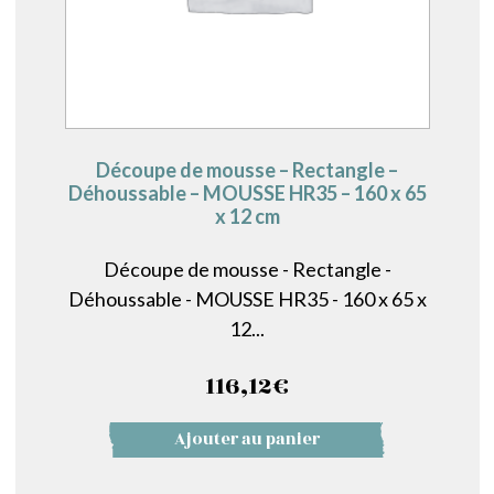
Découpe de mousse – Rectangle –
Déhoussable – MOUSSE HR35 – 160 x 65
x 12 cm
Découpe de mousse - Rectangle -
Déhoussable - MOUSSE HR35 - 160 x 65 x
12...
116,12
€
Ajouter au panier