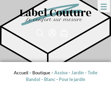
Accueil
>
Boutique
>
Assise – Jardin – Toile
Bandol – Blanc – Pour le jardin