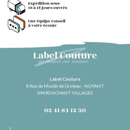
Expédition sous
10 à 15 jours ouvrés
Une équipe conseil
à votre écoute
Label Couture
8 Rue du Moulin de Groleau - NOYANT
49490 NOYANT VILLAGES
02 41 84 12 30