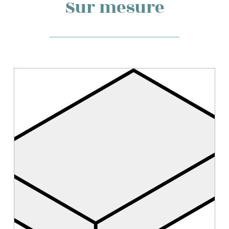
Sur mesure