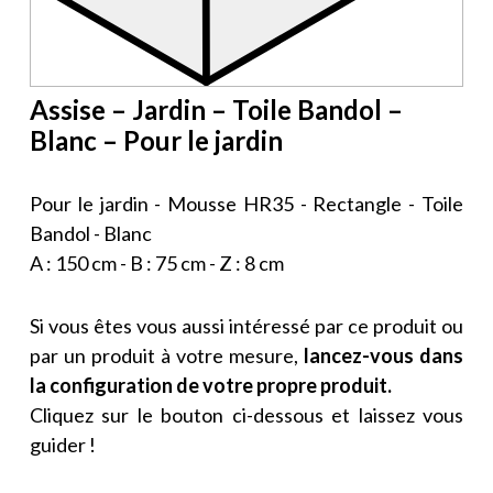
Assise – Jardin – Toile Bandol –
Blanc – Pour le jardin
Pour le jardin - Mousse HR35 - Rectangle - Toile
Bandol - Blanc
A : 150 cm - B : 75 cm - Z : 8 cm
Si vous êtes vous aussi intéressé par ce produit ou
par un produit à votre mesure,
lancez-vous dans
la configuration de votre propre produit.
Cliquez sur le bouton ci-dessous et laissez vous
guider !