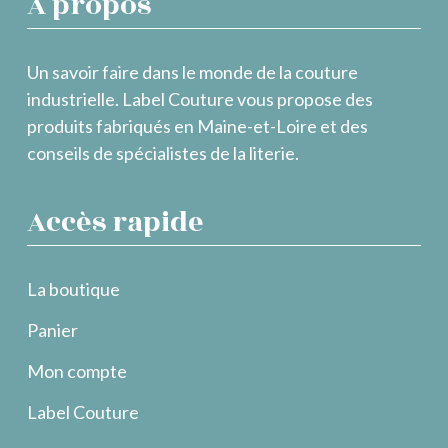
À propos
Un savoir faire dans le monde de la couture
industrielle. Label Couture vous propose des
produits fabriqués en Maine-et-Loire et des
conseils de spécialistes de la literie.
Accès rapide
La boutique
Panier
Mon compte
Label Couture