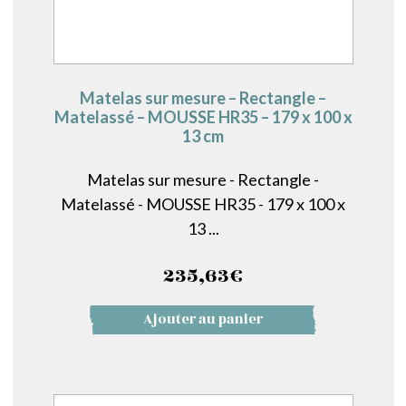
Matelas sur mesure – Rectangle –
Matelassé – MOUSSE HR35 – 179 x 100 x
13 cm
Matelas sur mesure - Rectangle -
Matelassé - MOUSSE HR35 - 179 x 100 x
13 ...
235,63
€
Ajouter au panier