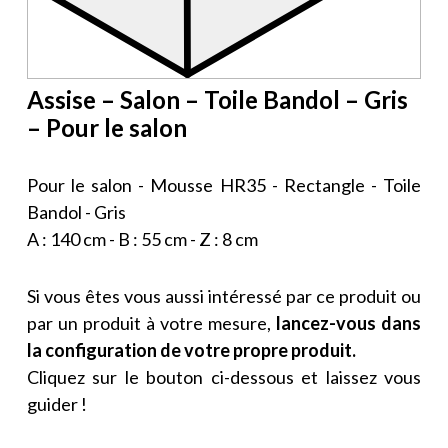
Assise – Salon – Toile Bandol – Gris
– Pour le salon
Pour le salon - Mousse HR35 - Rectangle - Toile
Bandol - Gris
A : 140 cm - B : 55 cm - Z : 8 cm
Si vous êtes vous aussi intéressé par ce produit ou
par un produit à votre mesure,
lancez-vous dans
la configuration de votre propre produit.
Cliquez sur le bouton ci-dessous et laissez vous
guider !