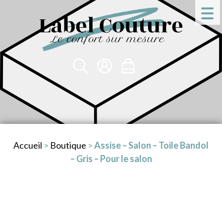
Accueil
>
Boutique
>
Assise – Salon – Toile Bandol
– Gris – Pour le salon