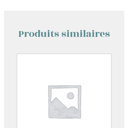
Produits similaires