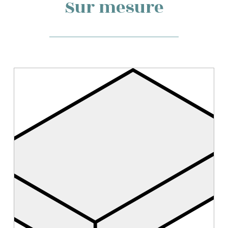
Sur mesure