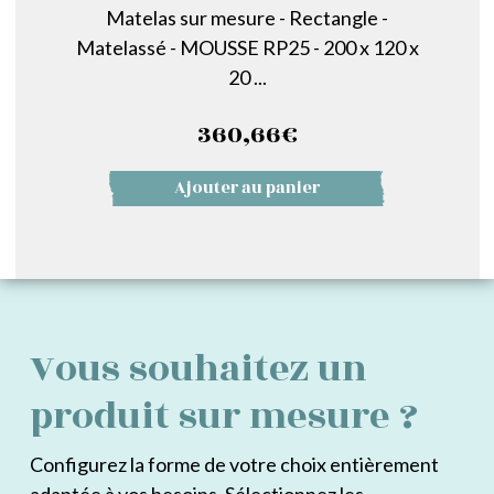
Matelas sur mesure - Rectangle -
Matelassé - MOUSSE RP25 - 200 x 120 x
20 ...
360,66
€
Ajouter au panier
Vous souhaitez un
produit sur mesure ?
Configurez la forme de votre choix entièrement