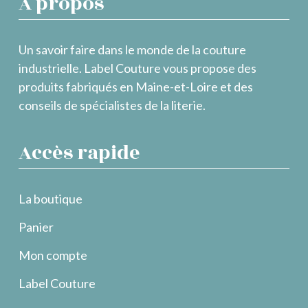
À propos
Un savoir faire dans le monde de la couture
industrielle. Label Couture vous propose des
produits fabriqués en Maine-et-Loire et des
conseils de spécialistes de la literie.
Accès rapide
La boutique
Panier
Mon compte
Label Couture