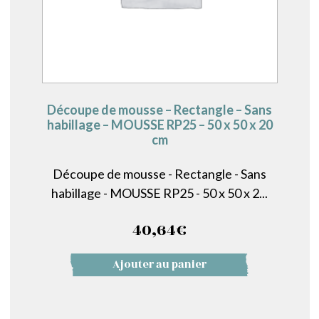
Découpe de mousse – Rectangle – Sans
habillage – MOUSSE RP25 – 50 x 50 x 20
cm
Découpe de mousse - Rectangle - Sans
habillage - MOUSSE RP25 - 50 x 50 x 2...
40,64
€
Ajouter au panier