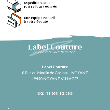
Expédition sous
10 à 15 jours ouvrés
Une équipe conseil
à votre écoute
Label Couture
8 Rue du Moulin de Groleau - NOYANT
49490 NOYANT VILLAGES
02 41 84 12 30