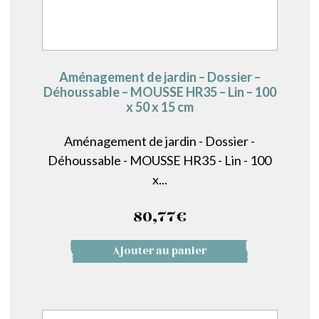
Aménagement de jardin – Dossier –
Déhoussable – MOUSSE HR35 – Lin – 100
x 50 x 15 cm
Aménagement de jardin - Dossier -
Déhoussable - MOUSSE HR35 - Lin - 100
x...
80,77
€
Ajouter au panier