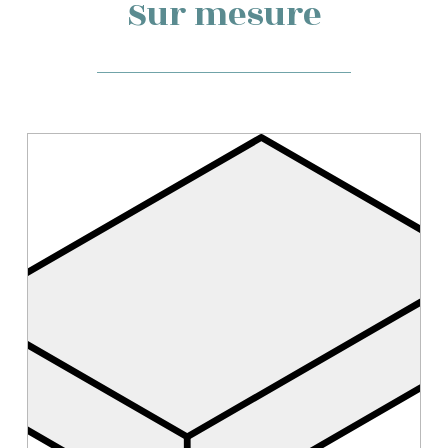
Sur mesure