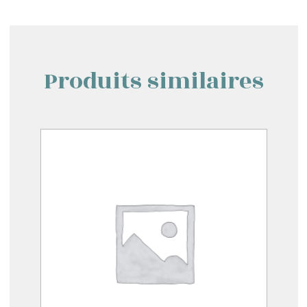
Produits similaires