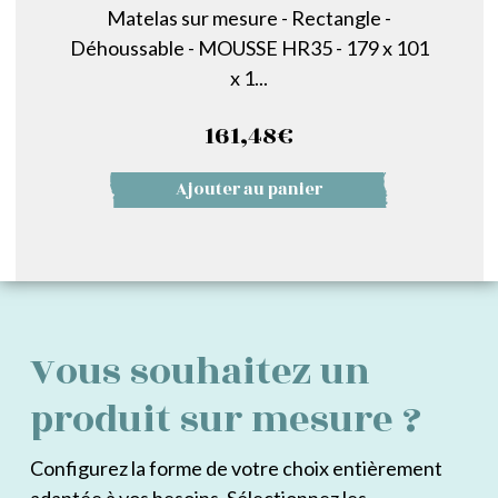
Matelas sur mesure - Rectangle -
Déhoussable - MOUSSE HR35 - 179 x 101
x 1...
161,48
€
Ajouter au panier
Vous souhaitez un
produit sur mesure ?
Configurez la forme de votre choix entièrement