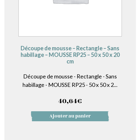
Découpe de mousse – Rectangle – Sans
habillage – MOUSSE RP25 – 50 x 50 x 20
cm
Découpe de mousse - Rectangle - Sans
habillage - MOUSSE RP25 - 50 x 50 x 2...
40,64
€
Ajouter au panier