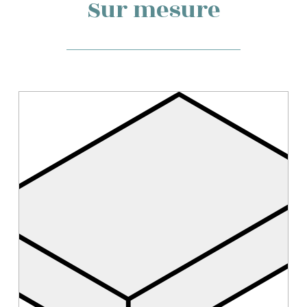
Sur mesure