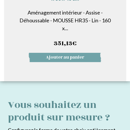
Aménagement intérieur - Assise -
Déhoussable - MOUSSE HR35 - Lin - 160
x...
351,13
€
Ajouter au panier
Vous souhaitez un
produit sur mesure ?