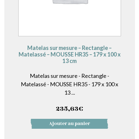
Matelas sur mesure – Rectangle –
Matelassé – MOUSSE HR35 – 179 x 100 x
13 cm
Matelas sur mesure - Rectangle -
Matelassé - MOUSSE HR35 - 179 x 100 x
13 ...
235,63
€
Ajouter au panier