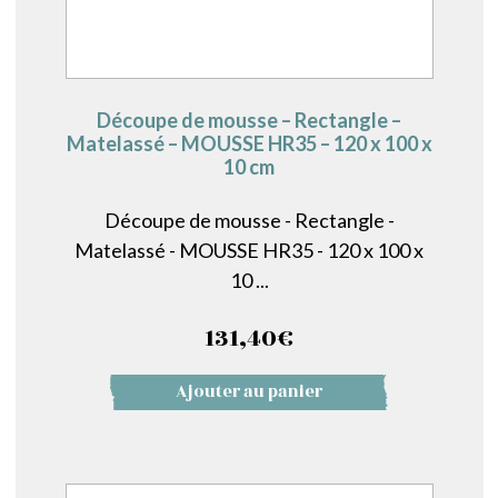
Découpe de mousse – Rectangle –
Matelassé – MOUSSE HR35 – 120 x 100 x
10 cm
Découpe de mousse - Rectangle -
Matelassé - MOUSSE HR35 - 120 x 100 x
10 ...
131,40
€
Ajouter au panier