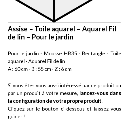
Assise – Toile aquarel – Aquarel Fil
de lin – Pour le jardin
Pour le jardin - Mousse HR35 - Rectangle - Toile
aquarel - Aquarel Fil de lin
A : 60 cm - B : 55 cm - Z : 6 cm
Si vous êtes vous aussi intéressé par ce produit ou
par un produit à votre mesure,
lancez-vous dans
la configuration de votre propre produit.
Cliquez sur le bouton ci-dessous et laissez vous
guider !