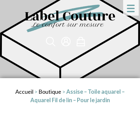
Accueil
>
Boutique
>
Assise – Toile aquarel –
Aquarel Fil de lin – Pour le jardin