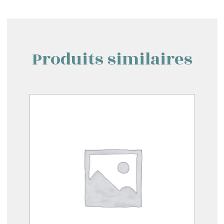
Produits similaires