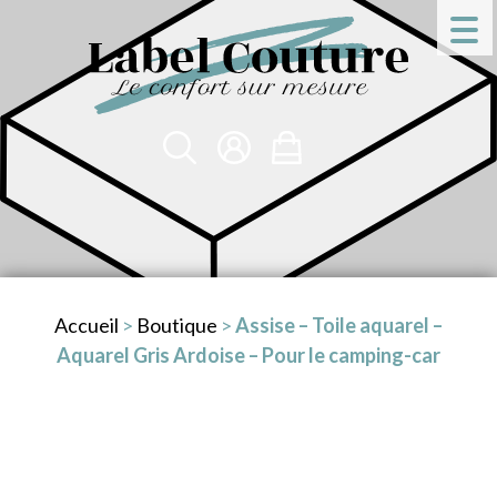
Accueil
>
Boutique
>
Assise – Toile aquarel –
Aquarel Gris Ardoise – Pour le camping-car