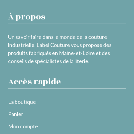
À propos
Un savoir faire dans le monde de la couture
industrielle. Label Couture vous propose des
produits fabriqués en Maine-et-Loire et des
conseils de spécialistes de la literie.
Accès rapide
La boutique
Panier
Mon compte