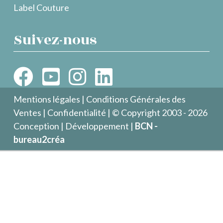
Label Couture
Suivez-nous
Mentions légales
|
Conditions Générales des
Ventes
|
Confidentialité
| © Copyright 2003 - 2026
Conception | Développement |
BCN -
bureau2créa