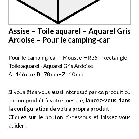
Assise – Toile aquarel – Aquarel Gris
Ardoise – Pour le camping-car
Pour le camping-car - Mousse HR35 - Rectangle -
Toile aquarel - Aquarel Gris Ardoise
A : 146 cm - B : 78 cm - Z : 10 cm
Si vous êtes vous aussi intéressé par ce produit ou
par un produit à votre mesure,
lancez-vous dans
la configuration de votre propre produit.
Cliquez sur le bouton ci-dessous et laissez vous
guider !