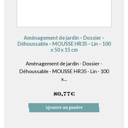
Aménagement de jardin – Dossier –
Déhoussable – MOUSSE HR35 – Lin – 100
x 50 x 15 cm
Aménagement de jardin - Dossier -
Déhoussable - MOUSSE HR35 - Lin - 100
x...
80,77
€
Ajouter au panier