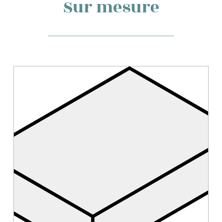
Sur mesure