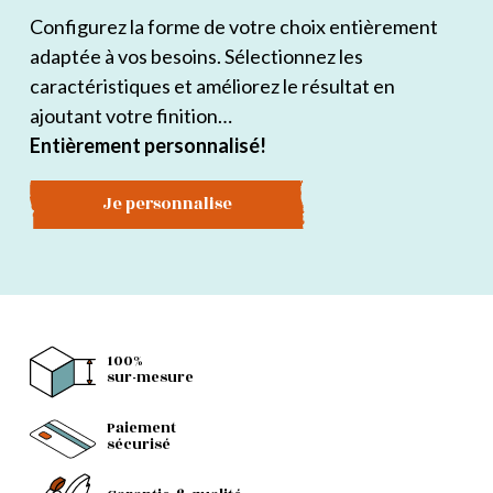
Configurez la forme de votre choix entièrement
adaptée à vos besoins. Sélectionnez les
caractéristiques et améliorez le résultat en
ajoutant votre finition…
Entièrement personnalisé!
Je personnalise
100%
sur-mesure
Paiement
sécurisé