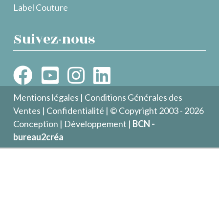
Label Couture
Suivez-nous
Mentions légales
|
Conditions Générales des
Ventes
|
Confidentialité
| © Copyright 2003 - 2026
Conception | Développement |
BCN -
bureau2créa