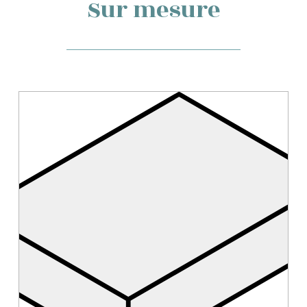
Sur mesure