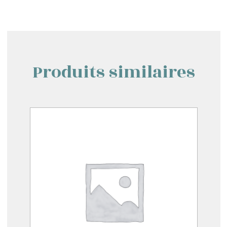
Produits similaires