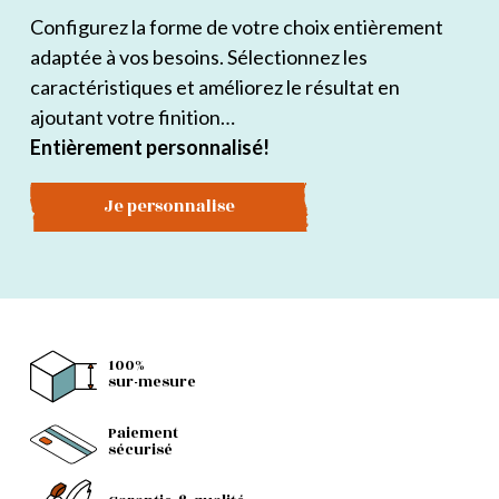
Configurez la forme de votre choix entièrement
adaptée à vos besoins. Sélectionnez les
caractéristiques et améliorez le résultat en
ajoutant votre finition…
Entièrement personnalisé!
Je personnalise
100%
sur-mesure
Paiement
sécurisé