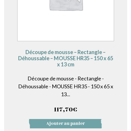
Découpe de mousse – Rectangle –
Déhoussable – MOUSSE HR35 – 150 x 65
x 13 cm
Découpe de mousse - Rectangle -
Déhoussable - MOUSSE HR35 - 150 x 65 x
13...
117,70
€
Ajouter au panier