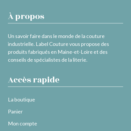
À propos
Un savoir faire dans le monde de la couture
industrielle. Label Couture vous propose des
produits fabriqués en Maine-et-Loire et des
conseils de spécialistes de la literie.
Accès rapide
La boutique
Panier
Mon compte