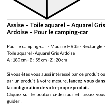
Assise – Toile aquarel – Aquarel Gris
Ardoise – Pour le camping-car
Pour le camping-car - Mousse HR35 - Rectangle -
Toile aquarel - Aquarel Gris Ardoise
A : 180 cm - B : 55 cm - Z : 20 cm
Si vous êtes vous aussi intéressé par ce produit ou
par un produit à votre mesure,
lancez-vous dans
la configuration de votre propre produit.
Cliquez sur le bouton ci-dessous et laissez vous
guider !