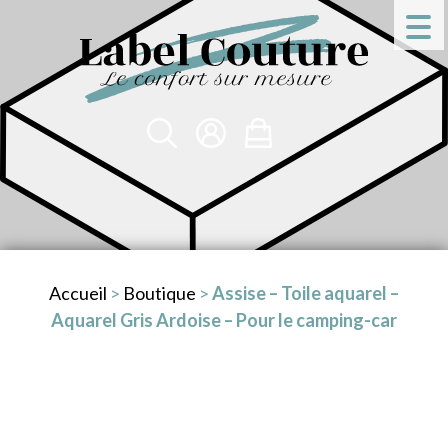
Accueil
>
Boutique
>
Assise – Toile aquarel –
Aquarel Gris Ardoise – Pour le camping-car