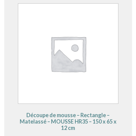
Découpe de mousse – Rectangle –
Matelassé – MOUSSE HR35 – 150 x 65 x
12 cm