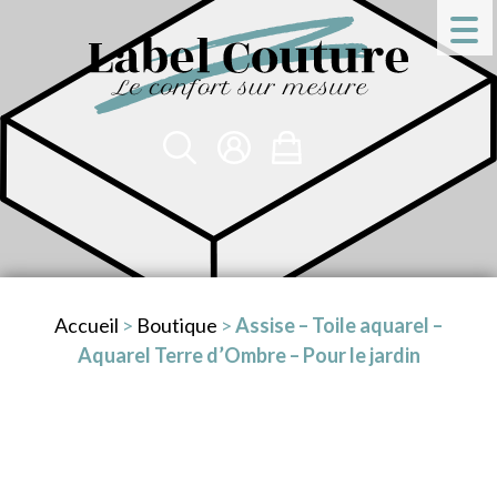
Accueil
>
Boutique
>
Assise – Toile aquarel –
Aquarel Terre d’Ombre – Pour le jardin