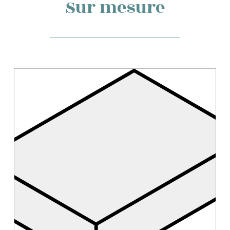
Sur mesure