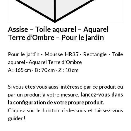
Assise – Toile aquarel – Aquarel
Terre d’Ombre – Pour le jardin
Pour le jardin - Mousse HR35 - Rectangle - Toile
aquarel - Aquarel Terre d’Ombre
A : 165 cm - B : 70 cm - Z : 10 cm
Si vous êtes vous aussi intéressé par ce produit ou
par un produit à votre mesure,
lancez-vous dans
la configuration de votre propre produit.
Cliquez sur le bouton ci-dessous et laissez vous
guider !