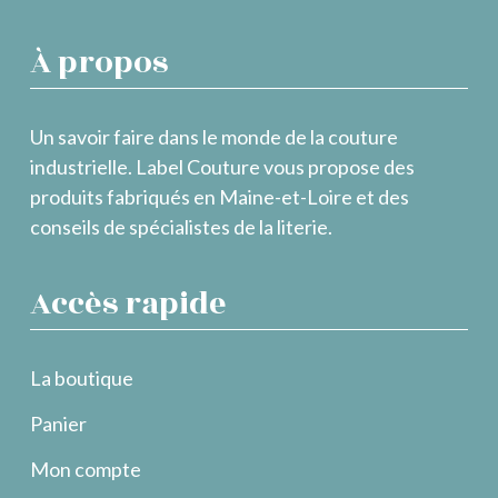
À propos
Un savoir faire dans le monde de la couture
industrielle. Label Couture vous propose des
produits fabriqués en Maine-et-Loire et des
conseils de spécialistes de la literie.
Accès rapide
La boutique
Panier
Mon compte