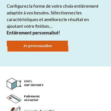
Configurez la forme de votre choix entièrement
adaptée à vos besoins. Sélectionnez les
caractéristiques et améliorez le résultat en
ajoutant votre finition…
Entièrement personnalisé!
Je personnalise
100%
sur-mesure
Paiement
sécurisé