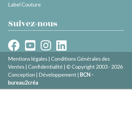
Label Couture
Suivez-nous
Mentions légales
|
Conditions Générales des
Ventes
|
Confidentialité
| © Copyright 2003 - 2026
Conception | Développement |
BCN -
bureau2créa