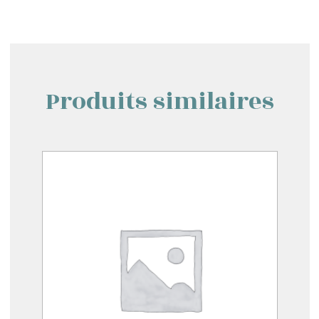
Produits similaires