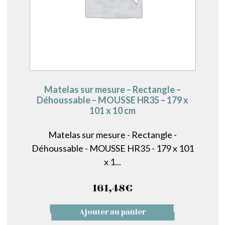
Matelas sur mesure – Rectangle –
Déhoussable – MOUSSE HR35 – 179 x
101 x 10 cm
Matelas sur mesure - Rectangle -
Déhoussable - MOUSSE HR35 - 179 x 101
x 1...
161,48
€
Ajouter au panier