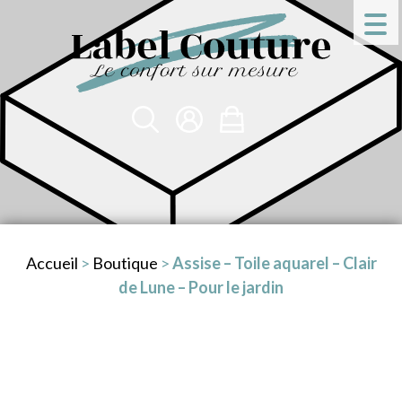
Accueil
>
Boutique
>
Assise – Toile aquarel – Clair
de Lune – Pour le jardin