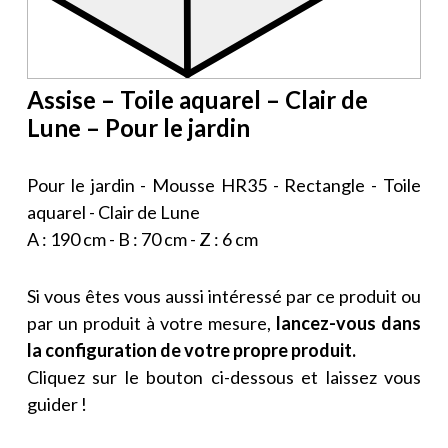
Assise – Toile aquarel – Clair de
Lune – Pour le jardin
Pour le jardin - Mousse HR35 - Rectangle - Toile
aquarel - Clair de Lune
A : 190 cm - B : 70 cm - Z : 6 cm
Si vous êtes vous aussi intéressé par ce produit ou
par un produit à votre mesure,
lancez-vous dans
la configuration de votre propre produit.
Cliquez sur le bouton ci-dessous et laissez vous
guider !