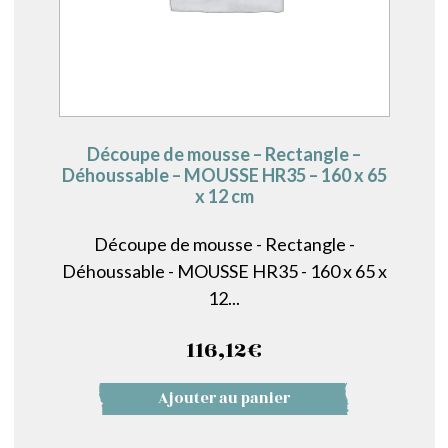
Découpe de mousse – Rectangle –
Déhoussable – MOUSSE HR35 – 160 x 65
x 12 cm
Découpe de mousse - Rectangle -
Déhoussable - MOUSSE HR35 - 160 x 65 x
12...
116,12
€
Ajouter au panier