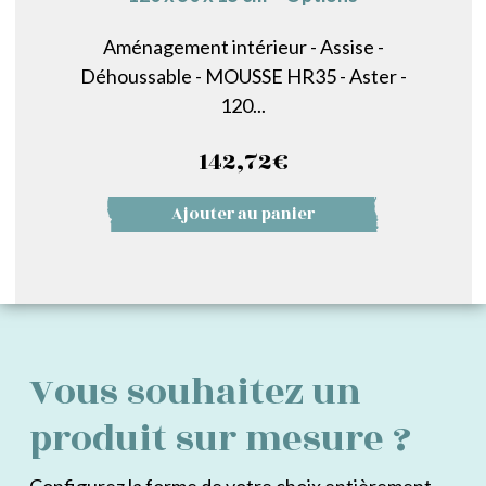
Aménagement intérieur - Assise -
Déhoussable - MOUSSE HR35 - Aster -
120...
142,72
€
Ajouter au panier
Vous souhaitez un
produit sur mesure ?