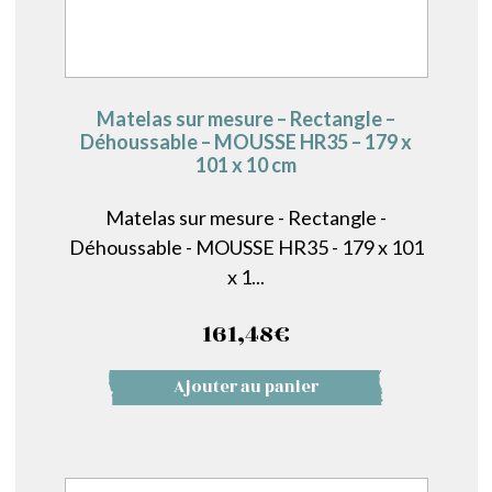
Matelas sur mesure – Rectangle –
Déhoussable – MOUSSE HR35 – 179 x
101 x 10 cm
Matelas sur mesure - Rectangle -
Déhoussable - MOUSSE HR35 - 179 x 101
x 1...
161,48
€
Ajouter au panier