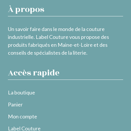
À propos
Un savoir faire dans le monde de la couture
industrielle. Label Couture vous propose des
produits fabriqués en Maine-et-Loire et des
conseils de spécialistes de la literie.
Accès rapide
La boutique
Panier
Mon compte
Label Couture