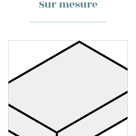
Sur mesure