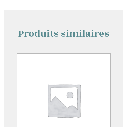
Produits similaires