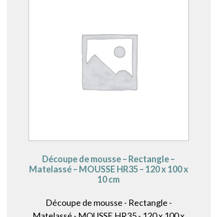
Découpe de mousse – Rectangle –
Matelassé – MOUSSE HR35 – 120 x 100 x
10 cm
Découpe de mousse - Rectangle -
Matelassé - MOUSSE HR35 - 120 x 100 x