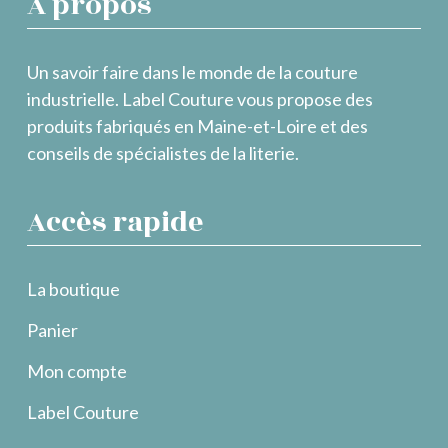
À propos
Un savoir faire dans le monde de la couture
industrielle. Label Couture vous propose des
produits fabriqués en Maine-et-Loire et des
conseils de spécialistes de la literie.
Accès rapide
La boutique
Panier
Mon compte
Label Couture