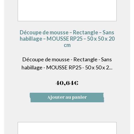
Découpe de mousse – Rectangle – Sans
habillage – MOUSSE RP25 – 50 x 50 x 20
cm
Découpe de mousse - Rectangle - Sans
habillage - MOUSSE RP25 - 50 x 50 x 2...
40,64
€
Ajouter au panier