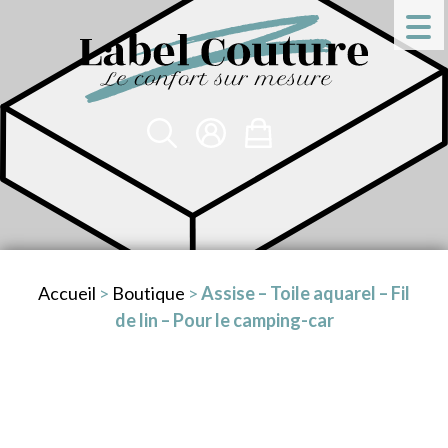
Accueil
>
Boutique
>
Assise – Toile aquarel – Fil
de lin – Pour le camping-car