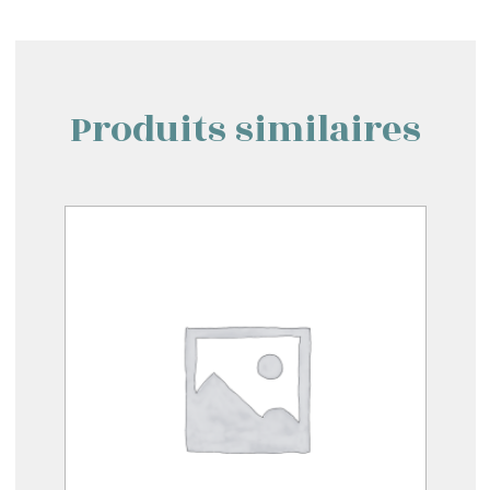
Produits similaires