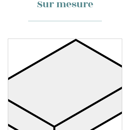
Sur mesure