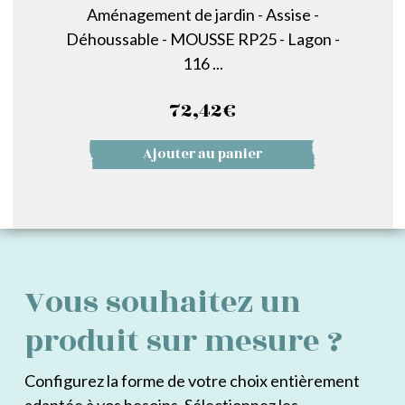
Aménagement de jardin - Assise -
Déhoussable - MOUSSE RP25 - Lagon -
116 ...
72,42
€
Ajouter au panier
Vous souhaitez un
produit sur mesure ?
Configurez la forme de votre choix entièrement