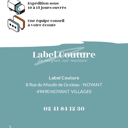
Expédition sous
10 à 15 jours ouvrés
Une équipe conseil
à votre écoute
Label Couture
8 Rue du Moulin de Groleau - NOYANT
49490 NOYANT VILLAGES
02 41 84 12 30