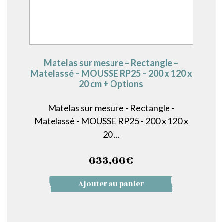
Matelas sur mesure – Rectangle –
Matelassé – MOUSSE RP25 – 200 x 120 x
20 cm + Options
Matelas sur mesure - Rectangle -
Matelassé - MOUSSE RP25 - 200 x 120 x
20 ...
633,66
€
Ajouter au panier