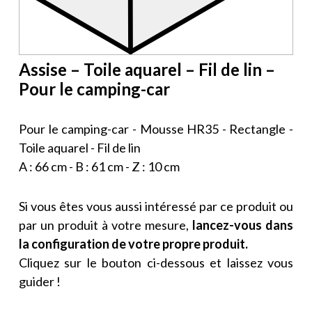
Assise – Toile aquarel – Fil de lin –
Pour le camping-car
Pour le camping-car - Mousse HR35 - Rectangle -
Toile aquarel - Fil de lin
A : 66 cm - B : 61 cm - Z : 10 cm
Si vous êtes vous aussi intéressé par ce produit ou
par un produit à votre mesure,
lancez-vous dans
la configuration de votre propre produit.
Cliquez sur le bouton ci-dessous et laissez vous
guider !