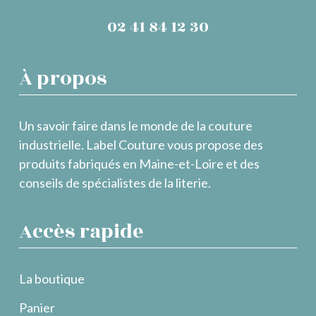
02 41 84 12 30
À propos
Un savoir faire dans le monde de la couture
industrielle. Label Couture vous propose des
produits fabriqués en Maine-et-Loire et des
conseils de spécialistes de la literie.
Accès rapide
La boutique
Panier