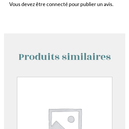
Vous devez être
connecté
pour publier un avis.
Produits similaires