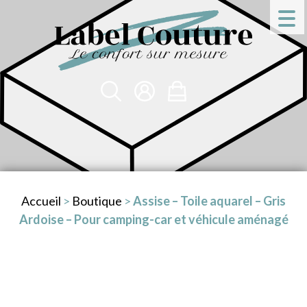
Accueil
>
Boutique
>
Assise – Toile aquarel – Gris
Ardoise – Pour camping-car et véhicule aménagé