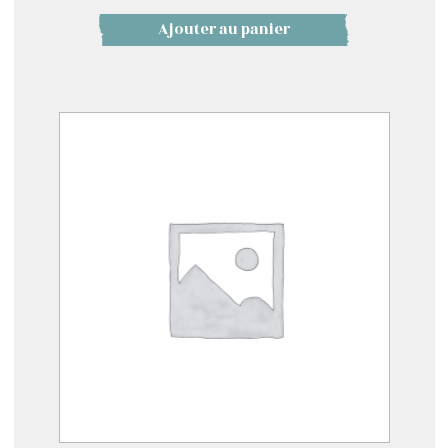
Ajouter au panier