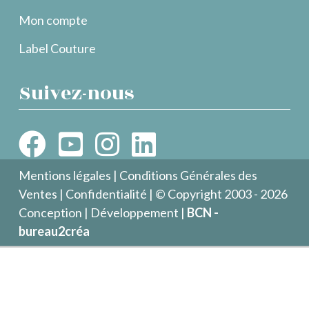
Mon compte
Label Couture
Suivez-nous
Mentions légales
|
Conditions Générales des
Ventes
|
Confidentialité
| © Copyright 2003 - 2026
Conception | Développement |
BCN -
bureau2créa