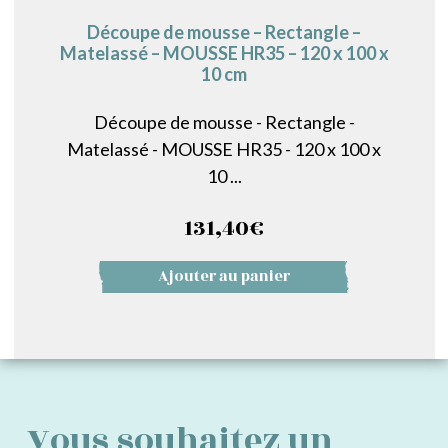
Découpe de mousse – Rectangle –
Matelassé – MOUSSE HR35 – 120 x 100 x
10 cm
Découpe de mousse - Rectangle -
Matelassé - MOUSSE HR35 - 120 x 100 x
10 ...
131,40
€
Ajouter au panier
Vous souhaitez un