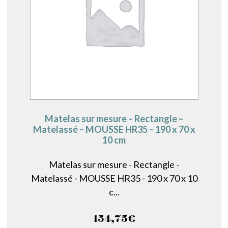
Matelas sur mesure – Rectangle –
Matelassé – MOUSSE HR35 – 190 x 70 x
10 cm
Matelas sur mesure - Rectangle -
Matelassé - MOUSSE HR35 - 190 x 70 x 10
c...
154,75
€