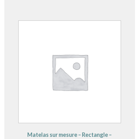
Matelas sur mesure – Rectangle –