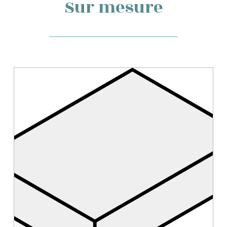
Sur mesure