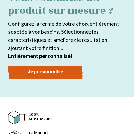
produit sur mesure ?
Configurez la forme de votre choix entièrement
adaptée à vos besoins. Sélectionnez les
caractéristiques et améliorez le résultat en
ajoutant votre finition…
Entièrement personnalisé!
Je personnalise
100%
sur-mesure
Paiement