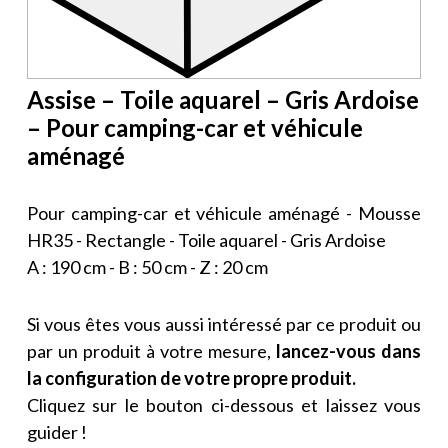
Assise – Toile aquarel – Gris Ardoise
– Pour camping-car et véhicule
aménagé
Pour camping-car et véhicule aménagé - Mousse
HR35 - Rectangle - Toile aquarel - Gris Ardoise
A : 190 cm - B : 50 cm - Z : 20 cm
Si vous êtes vous aussi intéressé par ce produit ou
par un produit à votre mesure,
lancez-vous dans
la configuration de votre propre produit.
Cliquez sur le bouton ci-dessous et laissez vous
guider !