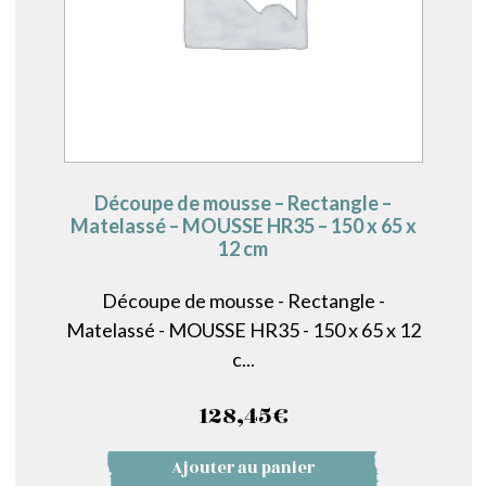
Découpe de mousse – Rectangle –
Matelassé – MOUSSE HR35 – 150 x 65 x
12 cm
Découpe de mousse - Rectangle -
Matelassé - MOUSSE HR35 - 150 x 65 x 12
c...
128,45
€
Ajouter au panier